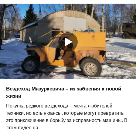
Вездеход Мазуркевича – из забвения к новой
жизни
Покупка редкого вездехода – мечта любителей
техники, но есть нюансы, которые могут превратить
это приключение в борьбу за исправность машины. В
этом видео на...