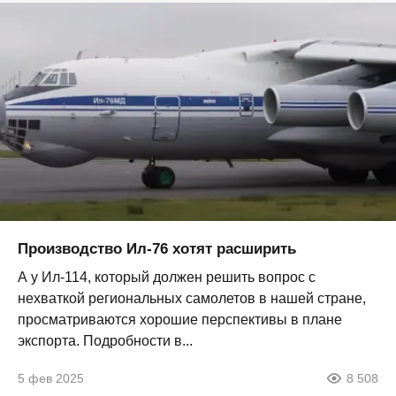
Производство Ил-76 хотят расширить
А у Ил-114, который должен решить вопрос с
нехваткой региональных самолетов в нашей стране,
просматриваются хорошие перспективы в плане
экспорта. Подробности в...
5 фев 2025
8 508