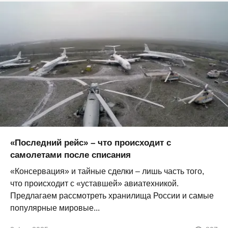
«Последний рейс» – что происходит с
самолетами после списания
«Консервация» и тайные сделки – лишь часть того,
что происходит с «уставшей» авиатехникой.
Предлагаем рассмотреть хранилища России и самые
популярные мировые...