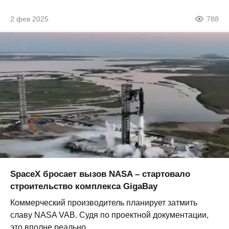
2 фев 2025
788
SpaceX бросает вызов NASA – стартовало
строительство комплекса GigaBay
Коммерческий производитель планирует затмить
славу NASA VAB. Судя по проектной документации,
это вполне реально....