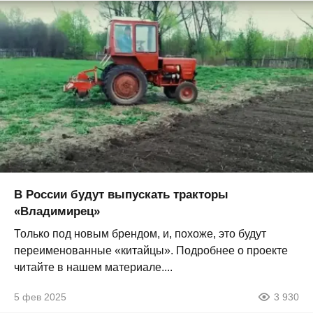
В России будут выпускать тракторы
«Владимирец»
Только под новым брендом, и, похоже, это будут
переименованные «китайцы». Подробнее о проекте
читайте в нашем материале....
5 фев 2025
3 930