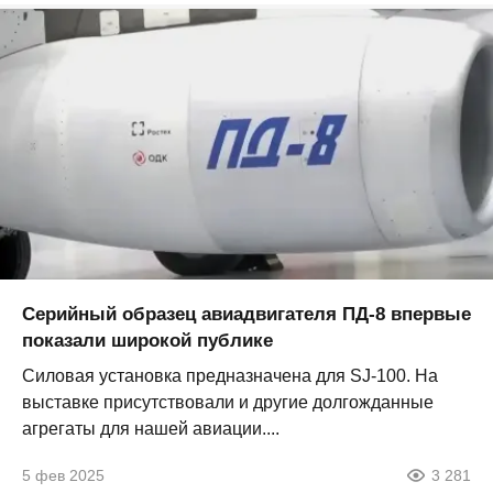
Серийный образец авиадвигателя ПД-8 впервые
показали широкой публике
Силовая установка предназначена для SJ-100. На
выставке присутствовали и другие долгожданные
агрегаты для нашей авиации....
5 фев 2025
3 281