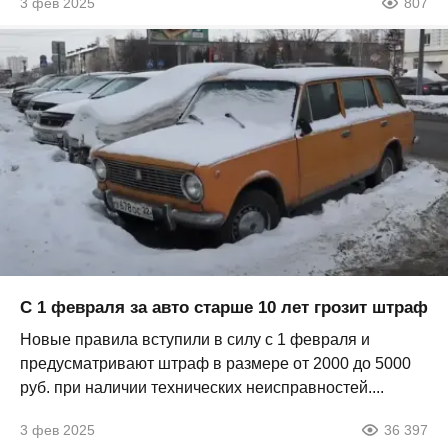
3 фев 2025
807
С 1 февраля за авто старше 10 лет грозит штраф
Новые правила вступили в силу с 1 февраля и
предусматривают штраф в размере от 2000 до 5000
руб. при наличии технических неисправностей....
3 фев 2025
36 397