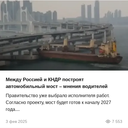
Между Россией и КНДР построят
автомобильный мост – мнения водителей
Правительство уже выбрало исполнителя работ.
Согласно проекту, мост будет готов к началу 2027
года....
3 фев 2025
7 553