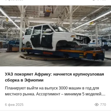
УАЗ покоряет Африку: начнется крупноузловая
сборка в Эфиопии
Планируют выйти на выпуск 3000 машин в год для
местного рынка. Ассортимент – минимум 5 моделей....
6 фев 2025
770