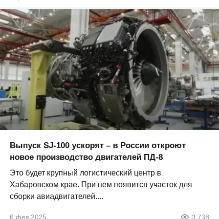
Выпуск SJ-100 ускорят – в России откроют
новое производство двигателей ПД-8
Это будет крупный логистический центр в
Хабаровском крае. При нем появится участок для
сборки авиадвигателей....
6 фев 2025
3 738