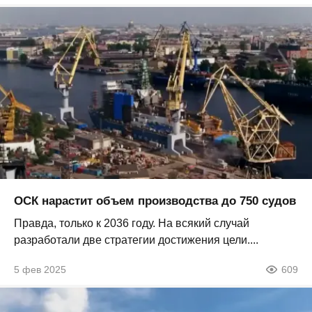
ОСК нарастит объем производства до 750 судов
Правда, только к 2036 году. На всякий случай
разработали две стратегии достижения цели....
5 фев 2025
609