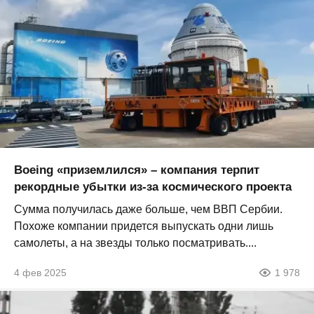
Boeing «приземлился» – компания терпит
рекордные убытки из-за космического проекта
Сумма получилась даже больше, чем ВВП Сербии.
Похоже компании придется выпускать одни лишь
самолеты, а на звезды только посматривать....
4 фев 2025
1 978