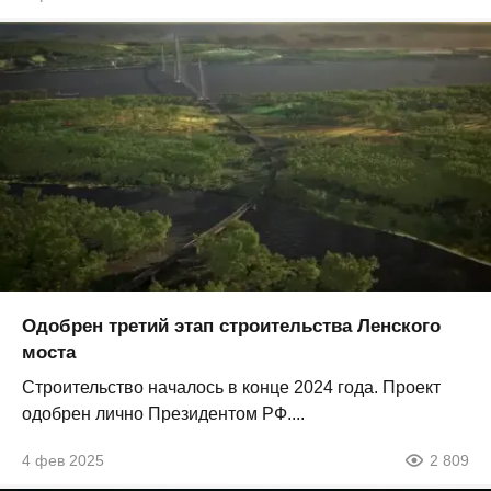
Одобрен третий этап строительства Ленского
моста
Строительство началось в конце 2024 года. Проект
одобрен лично Президентом РФ....
4 фев 2025
2 809