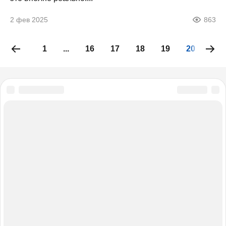
2 фев 2025
863
1
...
16
17
18
19
20
21