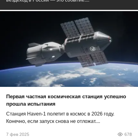
Первая частная космическая станция успешно
прошла испытания
Станция Haven-1 полетит в космос в 2026 году.
Конечно, если запуск снова не отложат....
7 фев 2025
678