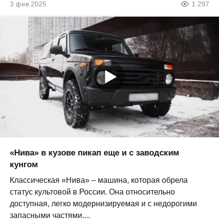
3 фев 2025
1 297
«Нива» в кузове пикап еще и с заводским
кунгом
Классическая «Нива» – машина, которая обрела
статус культовой в России. Она относительно
доступная, легко модернизируемая и с недорогими
запасными частями....