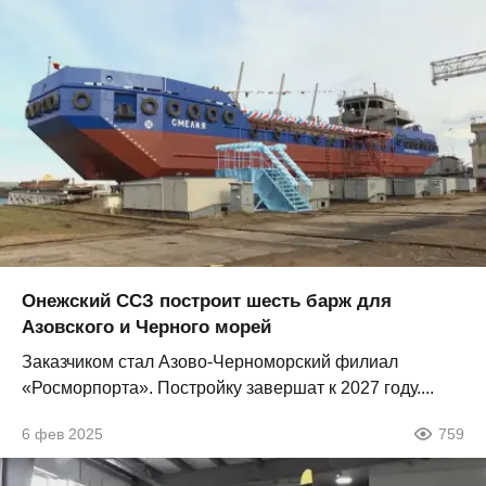
Онежский ССЗ построит шесть барж для
Азовского и Черного морей
Заказчиком стал Азово-Черноморский филиал
«Росморпорта». Постройку завершат к 2027 году....
6 фев 2025
759