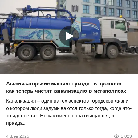
Ассенизаторские машины уходят в прошлое –
как теперь чистят канализацию в мегаполисах
Канализация – один из тех аспектов городской жизни,
о котором люди задумываются только тогда, когда что-
то идет не так. Но как именно она очищается, и
правда...
4 фев 2025
1 023