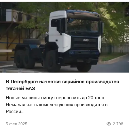
В Петербурге начнется серийное производство
тягачей БАЗ
Новые машины смогут перевозить до 20 тонн.
Немалая часть комплектующих производится в
России....
5 фев 2025
2 798