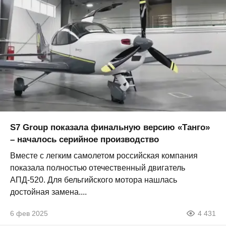
S7 Group показала финальную версию «Танго»
– началось серийное производство
Вместе с легким самолетом российская компания
показала полностью отечественный двигатель
АПД-520. Для бельгийского мотора нашлась
достойная замена....
6 фев 2025
4 431