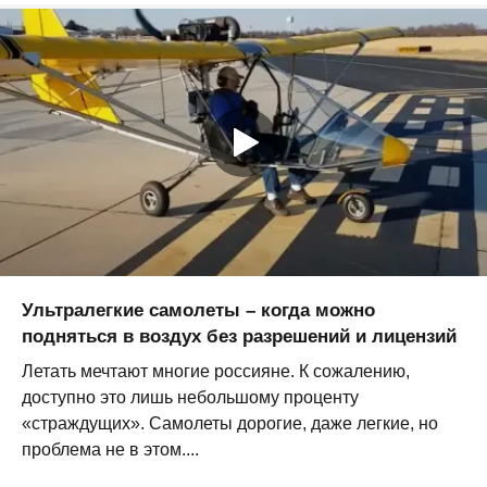
Ультралегкие самолеты – когда можно
подняться в воздух без разрешений и лицензий
Летать мечтают многие россияне. К сожалению,
доступно это лишь небольшому проценту
«страждущих». Самолеты дорогие, даже легкие, но
проблема не в этом....