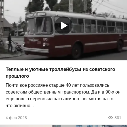
Теплые и уютные троллейбусы из советского
прошлого
Почти все россияне старше 40 лет пользовались
советским общественным транспортом. Да и в 90-х он
еще вовсю перевозил пассажиров, несмотря на то,
что активно...
4 фев 2025
861