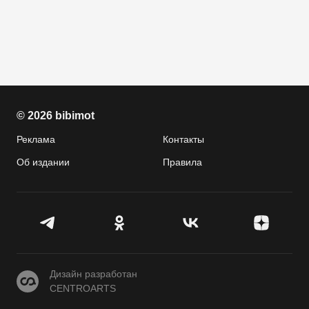
© 2026 bibimot
Реклама
Контакты
Об издании
Правила
CENTROARTS