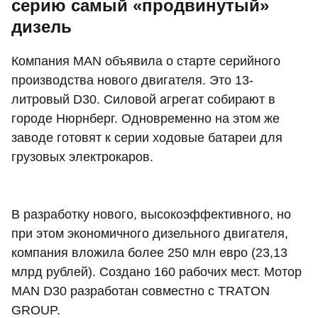
серию самый «продвинутый»
дизель
Компания MAN объявила о старте серийного
производства нового двигателя. Это 13-
литровый D30. Силовой агрегат собирают в
городе Нюрнберг. Одновременно на этом же
заводе готовят к серии ходовые батареи для
грузовых электрокаров.
В разработку нового, высокоэффективного, но
при этом экономичного дизельного двигателя,
компания вложила более 250 млн евро (23,13
млрд рублей). Создано 160 рабочих мест. Мотор
MAN D30 разработан совместно с TRATON
GROUP.