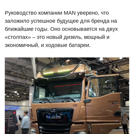
Руководство компании MAN уверено, что
заложило успешное будущее для бренда на
ближайшие годы. Оно основывается на двух
«столпах» – это новый дизель, мощный и
экономичный, и ходовые батареи.