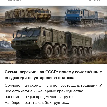
Схема, пережившая СССР: почему сочленённые
вездеходы не устарели за полвека
Сочленённая схема — это не просто дань традиции. У
неё есть чёткие инженерные преимущества:
равномерное распределение нагрузки,
манёвренность на слабых грунтах...