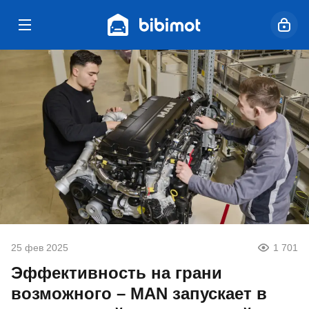
25 фев 2025
1 701
Эффективность на грани
возможного – MAN запускает в