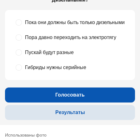
Пока они должны быть только дизельными
Пора давно переходить на электротягу
Пускай будут разные
Гибриды нужны серийные
Голосовать
Результаты