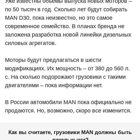
Уже известны объемы выпуска новых моторов –
по 50 тысяч в год. Сколько лет будут собирать
MAN D30, пока неизвестно, но это самое
современное семейство. В планах бренда не
заложена разработка новой линейки дизельных
силовых агрегатов.
Моторы будут предлагаться в шести
модификациях. Их мощность – от 380 до 560 л.
с. На сколько подорожают грузовики с такими
двигателями – пока информации нет.
В России автомобили MAN пока официально не
продаются. Но, возможно, скоро все изменится.
Как вы считаете, грузовики MAN должны быть
дизельными?