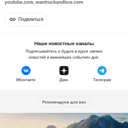
youtube.com, mantruckandbus.com
Поделиться
Наши новостные каналы
Подписывайтесь и будьте в курсе свежих
новостей и важнейших событиях дня.
ВКонтакте
Дзен
Телеграм
Рекомендуем для вас