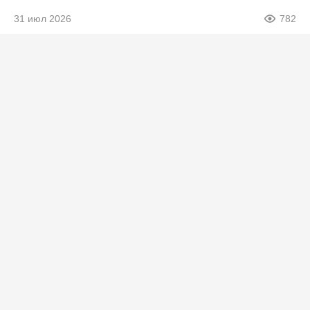
31 июл 2026
782