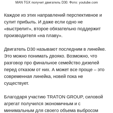
MAN TGX получит двигатель D30. Фото: youtube.com
Каждое из этих направлений перспективное и
сулит прибыль. И даже если одно не
«выстрелит», второе обязательно поддержит
производителя «на плаву».
Двигатель D30 называют последним в линейке.
Это можно понимать двояко. Возможно, что
разговор про финальное семейство дизелей
перед отказом от них. А может все проще – это
современная линейка, новей пока не
существует.
Благодаря участию TRATON GROUP, силовой
агрегат получился экономичным и с
минимальным для своего объема выбросом