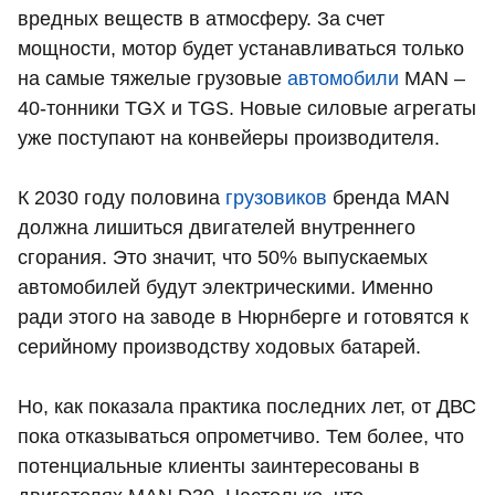
вредных веществ в атмосферу. За счет
мощности, мотор будет устанавливаться только
на самые тяжелые грузовые
автомобили
MAN –
40-тонники TGX и TGS. Новые силовые агрегаты
уже поступают на конвейеры производителя.
К 2030 году половина
грузовиков
бренда MAN
должна лишиться двигателей внутреннего
сгорания. Это значит, что 50% выпускаемых
автомобилей будут электрическими. Именно
ради этого на заводе в Нюрнберге и готовятся к
серийному производству ходовых батарей.
Но, как показала практика последних лет, от ДВС
пока отказываться опрометчиво. Тем более, что
потенциальные клиенты заинтересованы в