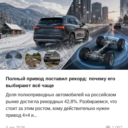
Полный привод поставил рекорд: почему его
выбирают всё чаще
Доля полноприводных автомобилей на российском
рынке достигла рекордных 42,8%. Разбираемся, что
стоит за этим ростом, кому действительно нужен
привод 4×4 и...
4 авг 2026
1 007