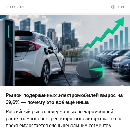
5 авг 2026
784
Рынок подержанных электромобилей вырос на
39,6% — почему это всё ещё ниша
Российский рынок подержанных электромобилей
растёт намного быстрее вторичного авторынка, но по-
прежнему остаётся очень небольшим сегментом....