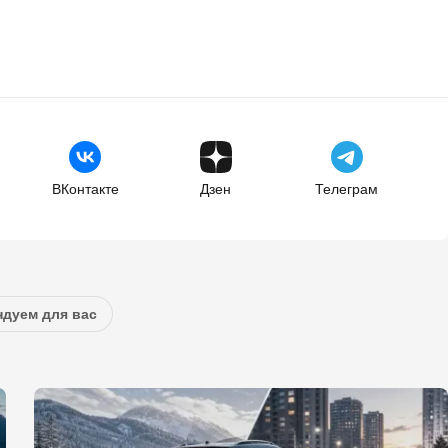
ВКонтакте
Дзен
Телеграм
дуем для вас