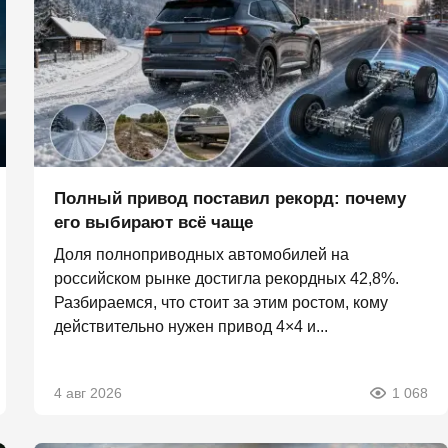
Полный привод поставил рекорд: почему
его выбирают всё чаще
Доля полноприводных автомобилей на
российском рынке достигла рекордных 42,8%.
Разбираемся, что стоит за этим ростом, кому
действительно нужен привод 4×4 и...
4 авг 2026
1 068