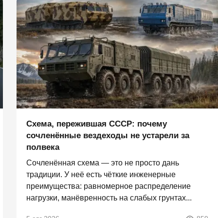
Схема, пережившая СССР: почему
сочленённые вездеходы не устарели за
полвека
Сочленённая схема — это не просто дань
традиции. У неё есть чёткие инженерные
преимущества: равномерное распределение
нагрузки, манёвренность на слабых грунтах...