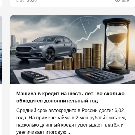
5 авг 2026
859
Машина в кредит на шесть лет: во сколько
обходится дополнительный год
Средний срок автокредита в России достиг 6,02
года. На примере займа в 2 млн рублей считаем,
насколько длинный кредит уменьшает платёж и
увеличивает итоговую...