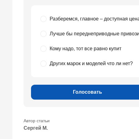
Разберемся, главное – доступная цен
Лучше бы переднеприводные привози
Кому надо, тот все равно купит
Других марок и моделей что ли нет?
Голосовать
Сергей М.