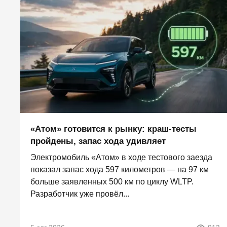
«Атом» готовится к рынку: краш-тесты
пройдены, запас хода удивляет
Электромобиль «Атом» в ходе тестового заезда
показал запас хода 597 километров — на 97 км
больше заявленных 500 км по циклу WLTP.
Разработчик уже провёл...