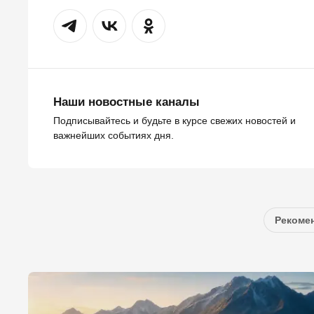
Наши новостные каналы
Подписывайтесь и будьте в курсе свежих новостей и
важнейших событиях дня.
Рекомен