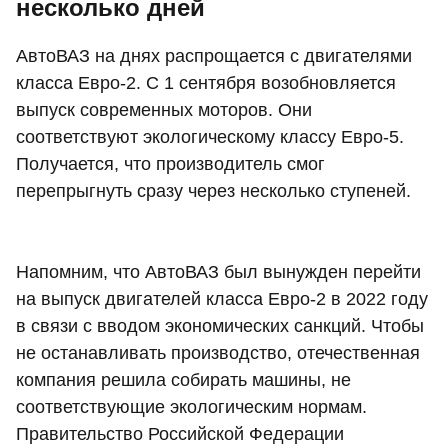
несколько дней
АвтоВАЗ на днях распрощается с двигателями
класса Евро-2. С 1 сентября возобновляется
выпуск современных моторов. Они
соответствуют экологическому классу Евро-5.
Получается, что производитель смог
перепрыгнуть сразу через несколько ступеней.
Напомним, что АвтоВАЗ был вынужден перейти
на выпуск двигателей класса Евро-2 в 2022 году
в связи с вводом экономических санкций. Чтобы
не останавливать производство, отечественная
компания решила собирать машины, не
соответствующие экологическим нормам.
Правительство Российской Федерации