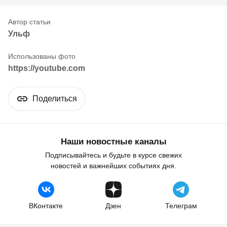
Ульф
https://youtube.com
Поделиться
Наши новостные каналы
Подписывайтесь и будьте в курсе свежих
новостей и важнейших событиях дня.
ВКонтакте
Дзен
Телеграм