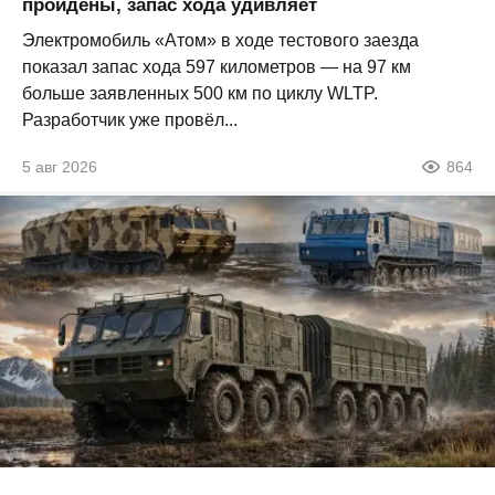
пройдены, запас хода удивляет
Электромобиль «Атом» в ходе тестового заезда
показал запас хода 597 километров — на 97 км
больше заявленных 500 км по циклу WLTP.
Разработчик уже провёл...
5 авг 2026
864