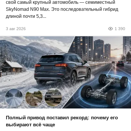
свой самый крупный автомобиль — семиместный
SkyNomad N90 Max. Это последовательный гибрид
длиной почти 5,3...
3 авг 2026
1 390
Полный привод поставил рекорд: почему его
выбирают всё чаще