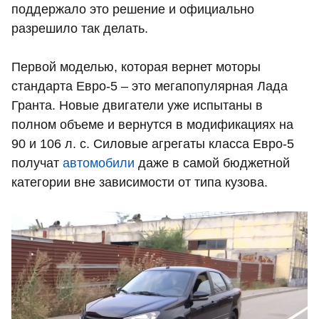
поддержало это решение и официально
разрешило так делать.
Первой моделью, которая вернет моторы
стандарта Евро-5 – это мегапопулярная Лада
Гранта. Новые двигатели уже испытаны в
полном объеме и вернутся в модификациях на
90 и 106 л. с. Силовые агрегаты класса Евро-5
получат
автомобили
даже в самой бюджетной
категории вне зависимости от типа кузова.