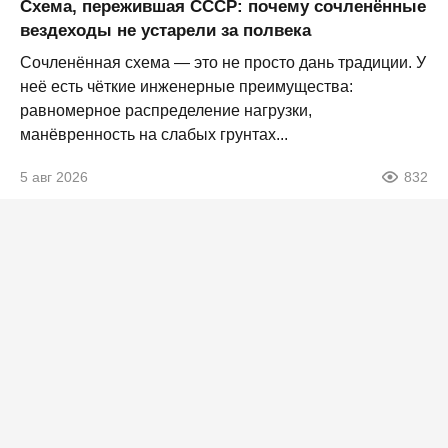
Схема, пережившая СССР: почему сочленённые
вездеходы не устарели за полвека
Сочленённая схема — это не просто дань традиции. У
неё есть чёткие инженерные преимущества:
равномерное распределение нагрузки,
манёвренность на слабых грунтах...
5 авг 2026
832