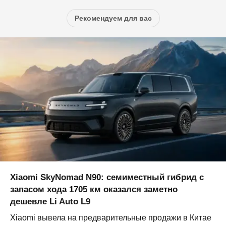
Рекомендуем для вас
Xiaomi SkyNomad N90: семиместный гибрид с
запасом хода 1705 км оказался заметно
дешевле Li Auto L9
Xiaomi вывела на предварительные продажи в Китае