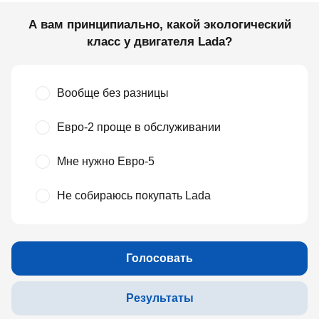
А вам принципиально, какой экологический
класс у двигателя Lada?
Вообще без разницы
Евро-2 проще в обслуживании
Мне нужно Евро-5
Не собираюсь покупать Lada
Голосовать
Результаты