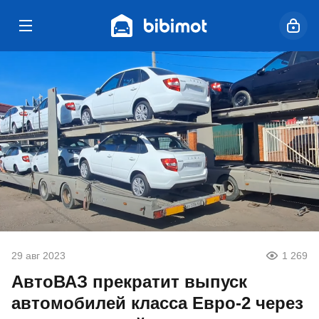
29 авг 2023
1 269
АвтоВАЗ прекратит выпуск
автомобилей класса Евро-2 через