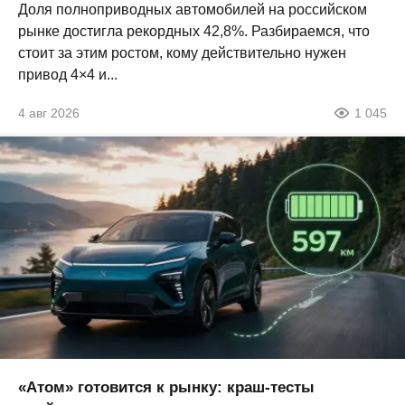
Доля полноприводных автомобилей на российском
рынке достигла рекордных 42,8%. Разбираемся, что
стоит за этим ростом, кому действительно нужен
привод 4×4 и...
4 авг 2026
1 045
«Атом» готовится к рынку: краш-тесты