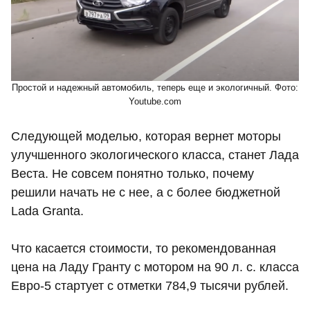
Простой и надежный автомобиль, теперь еще и экологичный. Фото:
Youtube.com
Следующей моделью, которая вернет моторы
улучшенного экологического класса, станет Лада
Веста. Не совсем понятно только, почему
решили начать не с нее, а с более бюджетной
Lada Granta.
Что касается стоимости, то рекомендованная
цена на Ладу Гранту с мотором на 90 л. с. класса
Евро-5 стартует с отметки 784,9 тысячи рублей.