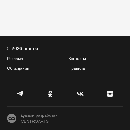
© 2026 bibimot
Реклама
Контакты
Об издании
Правила
CENTROARTS