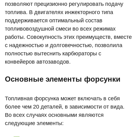
позволяют прецизионно регулировать подачу
топлива. В двигателях инжекторного типа
поддерживается оптимальный состав
топливовоздушной смеси во всех режимах
работы. Совокупность этих преимуществ, вместе
с надежностью и долговечностью, позволила
полностью вытеснить карбюраторы с
конвейеров автозаводов.
Основные элементы форсунки
Топливная форсунка может включать в себя
более чем 20 деталей, в зависимости от вида.
Во всех случаях основными являются
следующие элементы: