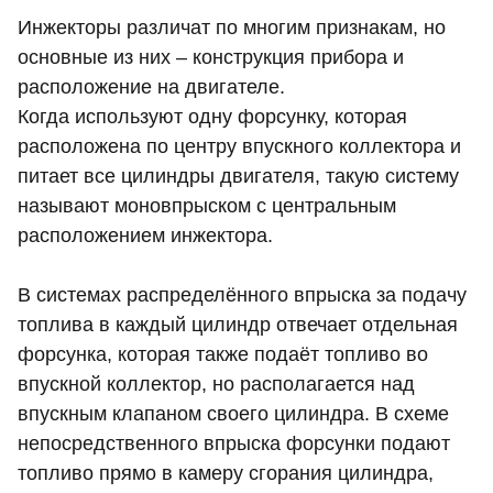
Инжекторы различат по многим признакам, но
основные из них – конструкция прибора и
расположение на двигателе.
Когда используют одну форсунку, которая
расположена по центру впускного коллектора и
питает все цилиндры двигателя, такую систему
называют моновпрыском с центральным
расположением инжектора.
В системах распределённого впрыска за подачу
топлива в каждый цилиндр отвечает отдельная
форсунка, которая также подаёт топливо во
впускной коллектор, но располагается над
впускным клапаном своего цилиндра. В схеме
непосредственного впрыска форсунки подают
топливо прямо в камеру сгорания цилиндра,