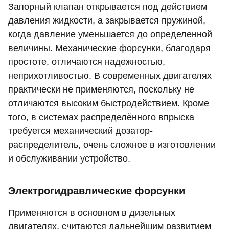
Запорный клапан открывается под действием
давления жидкости, а закрывается пружиной,
когда давление уменьшается до определенной
величины. Механические форсунки, благодаря
простоте, отличаются надежностью,
неприхотливостью. В современных двигателях
практически не применяются, поскольку не
отличаются высоким быстродействием. Кроме
того, в системах распределённого впрыска
требуется механический дозатор-
распределитель, очень сложное в изготовлении
и обслуживании устройство.
Электрогидравлические форсунки
Применяются в основном в дизельных
двигателях, считаются дальнейшим развитием