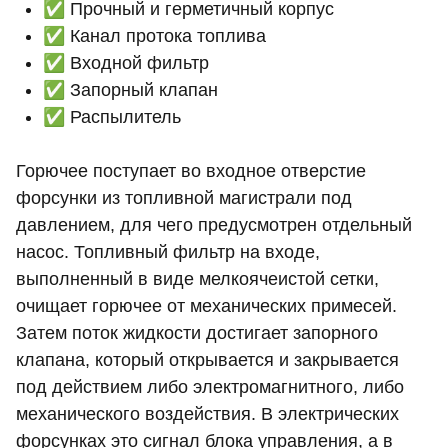
✅ Прочный и герметичный корпус
✅ Канал протока топлива
✅ Входной фильтр
✅ Запорный клапан
✅ Распылитель
Горючее поступает во входное отверстие
форсунки из топливной магистрали под
давлением, для чего предусмотрен отдельный
насос. Топливный фильтр на входе,
выполненный в виде мелкоячеистой сетки,
очищает горючее от механических примесей.
Затем поток жидкости достигает запорного
клапана, который открывается и закрывается
под действием либо электромагнитного, либо
механического воздействия. В электрических
форсунках это сигнал блока управления, а в