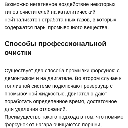
Возможно негативное воздействие некоторых
типов очистителей на каталитический
нейтрализатор отработанных газов, в которых
содержатся пары промывочного вещества.
Способы профессиональной
очистки
Существует два способа промывки форсунок: с
демонтажом и на двигателе. Во втором случае к
топливной системе подключают резервуар с
промывочной жидкостью. Двигателю дают
поработать определенное время, достаточное
для удаления отложений.
Преимущество такого подхода в том, что помимо
форсунок от нагара очищаются поршни,