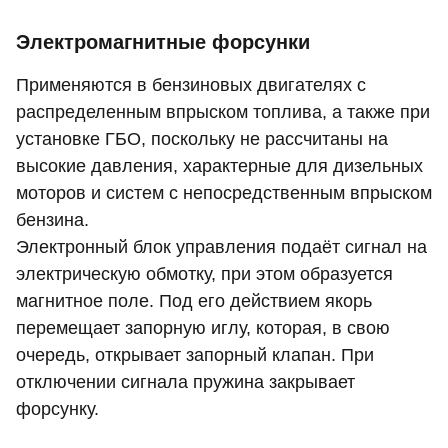
Электромагнитные форсунки
Применяются в бензиновых двигателях с
распределенным впрыском топлива, а также при
установке ГБО, поскольку не рассчитаны на
высокие давления, характерные для дизельных
моторов и систем с непосредственным впрыском
бензина.
Электронный блок управления подаёт сигнал на
электрическую обмотку, при этом образуется
магнитное поле. Под его действием якорь
перемещает запорную иглу, которая, в свою
очередь, открывает запорный клапан. При
отключении сигнала пружина закрывает
форсунку.