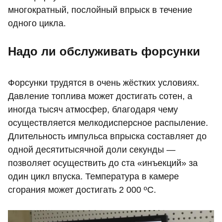
многократный, послойный впрыск в течение
одного цикла.
Надо ли обслуживать форсунки
Форсунки трудятся в очень жёстких условиях.
Давление топлива может достигать сотен, а
иногда тысяч атмосфер, благодаря чему
осуществляется мелкодисперсное распыление.
Длительность импульса впрыска составляет до
одной десятитысячной доли секунды —
позволяет осуществить до ста «инъекций» за
один цикл впуска. Температура в камере
сгорания может достигать 2 000 ºС.