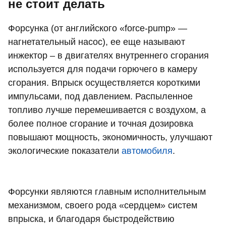
не стоит делать
Форсунка (от английского «force-pump» —
нагнетательный насос), ее еще называют
инжектор – в двигателях внутреннего сгорания
используется для подачи горючего в камеру
сгорания. Впрыск осуществляется короткими
импульсами, под давлением. Распыленное
топливо лучше перемешивается с воздухом, а
более полное сгорание и точная дозировка
повышают мощность, экономичность, улучшают
экологические показатели
автомобиля
.
Форсунки являются главным исполнительным
механизмом, своего рода «сердцем» систем
впрыска, и благодаря быстродействию