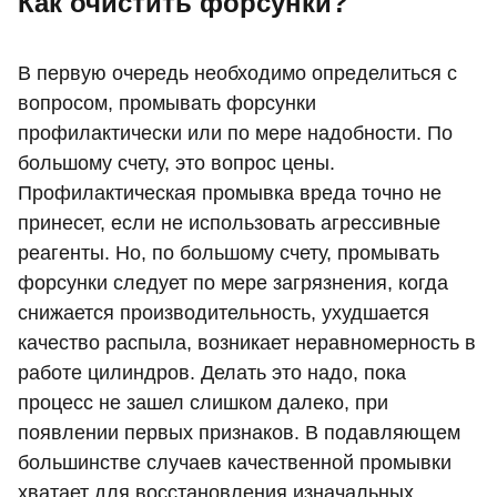
Как очистить форсунки?
В первую очередь необходимо определиться с
вопросом, промывать форсунки
профилактически или по мере надобности. По
большому счету, это вопрос цены.
Профилактическая промывка вреда точно не
принесет, если не использовать агрессивные
реагенты. Но, по большому счету, промывать
форсунки следует по мере загрязнения, когда
снижается производительность, ухудшается
качество распыла, возникает неравномерность в
работе цилиндров. Делать это надо, пока
процесс не зашел слишком далеко, при
появлении первых признаков. В подавляющем
большинстве случаев качественной промывки
хватает для восстановления изначальных