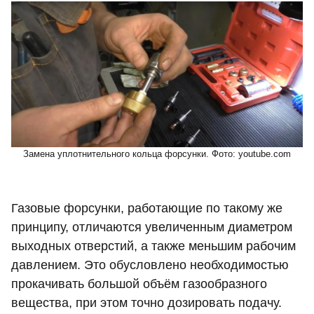
Замена уплотнительного кольца форсунки. Фото: youtube.com
Газовые форсунки, работающие по такому же
принципу, отличаются увеличенным диаметром
выходных отверстий, а также меньшим рабочим
давлением. Это обусловлено необходимостью
прокачивать большой объём газообразного
вещества, при этом точно дозировать подачу.