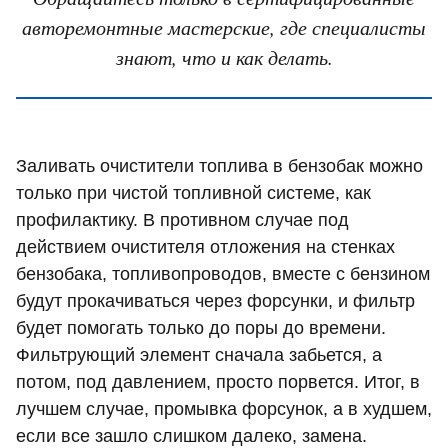
авторемонтные мастерские, где специалисты
знают, что и как делать.
Заливать очистители топлива в бензобак можно
только при чистой топливной системе, как
профилактику. В противном случае под
действием очистителя отложения на стенках
бензобака, топливопроводов, вместе с бензином
будут прокачиваться через форсунки, и фильтр
будет помогать только до поры до времени.
Фильтрующий элемент сначала забьется, а
потом, под давлением, просто порвется. Итог, в
лучшем случае, промывка форсунок, а в худшем,
если все зашло слишком далеко, замена.