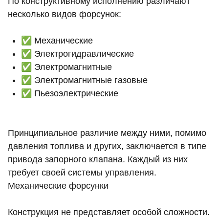
По конструктивному исполнению различают
несколько видов форсунок:
✅ Механические
✅ Электрогидравлические
✅ Электромагнитные
✅ Электромагнитные газовые
✅ Пьезоэлектрические
Принципиальное различие между ними, помимо
давления топлива и других, заключается в типе
привода запорного клапана. Каждый из них
требует своей системы управления.
Механические форсунки
Конструкция не представляет особой сложности.