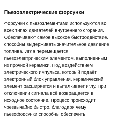
Пьезоэлектрические форсунки
Форсунки с пьезоэлементами используются во
всех типах двигателей внутреннего сгорания.
Обеспечивают самое высокое быстродействие,
способны выдерживать значительное давление
топлива. Игла перемещается
пьезоэлектрическим элементом, выполненным
из прочной керамики. Под воздействием
электрического импульса, который подаёт
электронный блок управления, керамический
элемент расширяется и выталкивает иглу. При
отключении сигнала всё возвращается в
исходное состояние. Процесс происходит
чрезвычайно быстро, благодаря чему
пьезофорсунки способны обеспечить