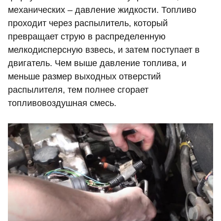
механических – давление жидкости. Топливо
проходит через распылитель, который
превращает струю в распределенную
мелкодисперсную взвесь, и затем поступает в
двигатель. Чем выше давление топлива, и
меньше размер выходных отверстий
распылителя, тем полнее сгорает
топливовоздушная смесь.