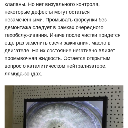
клапаны. Но нет визуального контроля,
некоторые дефекты могут остаться
незамеченными. Промывать форсунки без
демонтажа следует в рамках очередного
техобслуживания. Иначе после чистки придется
еще раз заменить свечи зажигания, масло в
двигателе. На их состояние негативно влияет
промывочная жидкость. Остается открытым
вопрос о каталитическом нейтрализаторе,
лямбда-зондах.