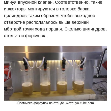
минуя впускной клапан. Соответственно, такие
инжекторы монтируются в головке блока
цилиндров таким образом, чтобы выходное
отверстие располагалось выше верхней
мёртвой точки хода поршня. Сколько цилиндров,
столько и форсунок.
Промывка форсунок на стенде. Фото: youtube.com