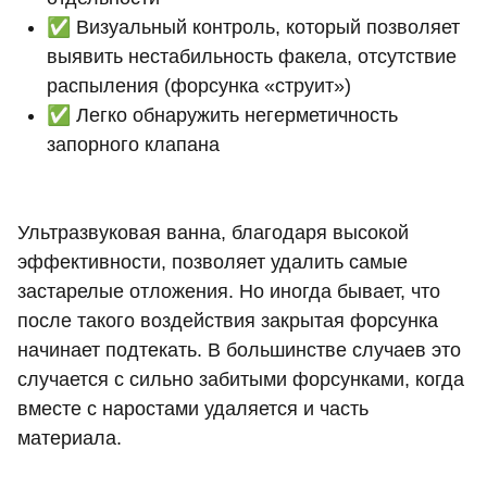
✅ Визуальный контроль, который позволяет
выявить нестабильность факела, отсутствие
распыления (форсунка «струит»)
✅ Легко обнаружить негерметичность
запорного клапана
Ультразвуковая ванна, благодаря высокой
эффективности, позволяет удалить самые
застарелые отложения. Но иногда бывает, что
после такого воздействия закрытая форсунка
начинает подтекать. В большинстве случаев это
случается с сильно забитыми форсунками, когда
вместе с наростами удаляется и часть
материала.