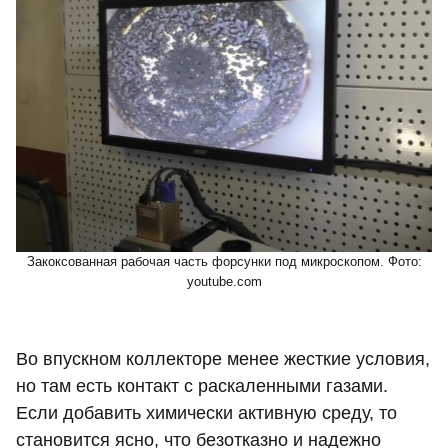
Закоксованная рабочая часть форсунки под микроскопом. Фото:
youtube.com
Во впускном коллекторе менее жесткие условия,
но там есть контакт с раскаленными газами.
Если добавить химически активную среду, то
становится ясно, что безотказно и надежно