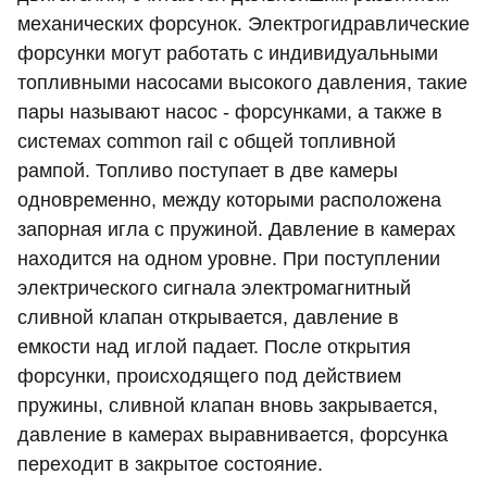
механических форсунок. Электрогидравлические
форсунки могут работать с индивидуальными
топливными насосами высокого давления, такие
пары называют насос - форсунками, а также в
системах common rail с общей топливной
рампой. Топливо поступает в две камеры
одновременно, между которыми расположена
запорная игла с пружиной. Давление в камерах
находится на одном уровне. При поступлении
электрического сигнала электромагнитный
сливной клапан открывается, давление в
емкости над иглой падает. После открытия
форсунки, происходящего под действием
пружины, сливной клапан вновь закрывается,
давление в камерах выравнивается, форсунка
переходит в закрытое состояние.