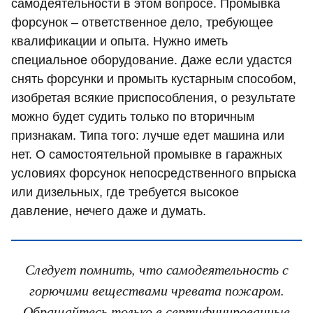
самодеятельности в этом вопросе. Промывка
форсунок – ответственное дело, требующее
квалификации и опыта. Нужно иметь
специальное оборудование. Даже если удастся
снять форсунки и промыть кустарным способом,
изобретая всякие приспособления, о результате
можно будет судить только по вторичным
признакам. Типа того: лучше едет машина или
нет. О самостоятельной промывке в гаражных
условиях форсунок непосредственного впрыска
или дизельных, где требуется высокое
давление, нечего даже и думать.
Следует помнить, что самодеятельность с
горючими веществами чревата пожаром.
Обращайтесь только в сертифицированные