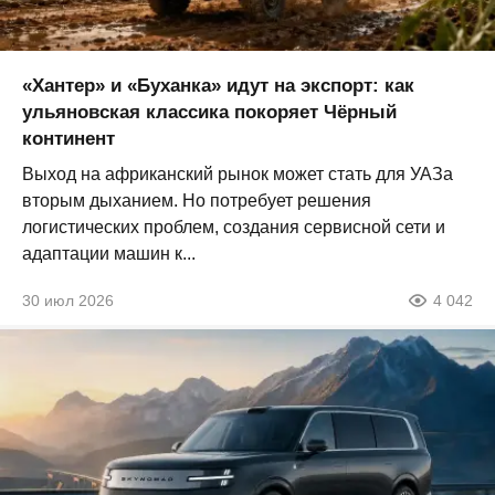
«Хантер» и «Буханка» идут на экспорт: как
ульяновская классика покоряет Чёрный
континент
Выход на африканский рынок может стать для УАЗа
вторым дыханием. Но потребует решения
логистических проблем, создания сервисной сети и
адаптации машин к...
30 июл 2026
4 042