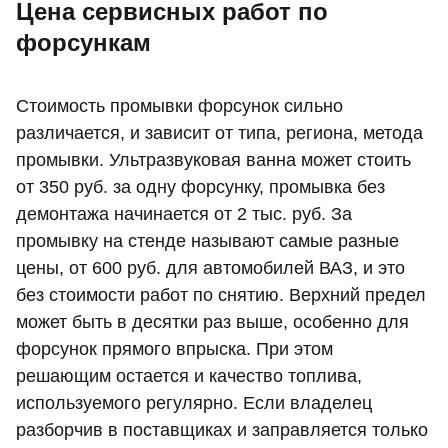
Цена сервисных работ по
форсункам
Стоимость промывки форсунок сильно
различается, и зависит от типа, региона, метода
промывки. Ультразвуковая ванна может стоить
от 350 руб. за одну форсунку, промывка без
демонтажа начинается от 2 тыс. руб. За
промывку на стенде называют самые разные
цены, от 600 руб. для автомобилей ВАЗ, и это
без стоимости работ по снятию. Верхний предел
может быть в десятки раз выше, особенно для
форсунок прямого впрыска. При этом
решающим остается и качество топлива,
используемого регулярно. Если владелец
разборчив в поставщиках и заправляется только