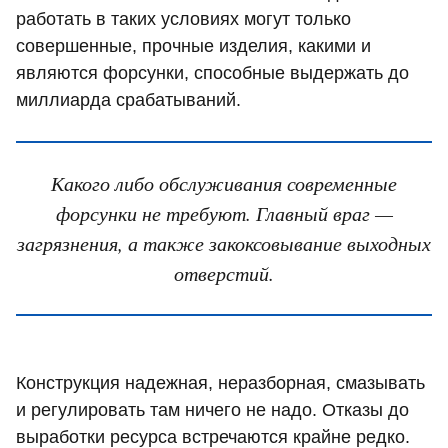
работать в таких условиях могут только
совершенные, прочные изделия, какими и
являются форсунки, способные выдержать до
миллиарда срабатываний.
Какого либо обслуживания современные
форсунки не требуют. Главный враг —
загрязнения, а также закоксовывание выходных
отверстий.
Конструкция надежная, неразборная, смазывать
и регулировать там ничего не надо. Отказы до
выработки ресурса встречаются крайне редко.