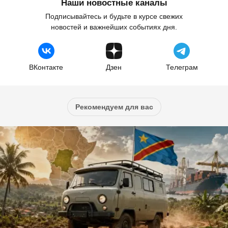
Наши новостные каналы
Подписывайтесь и будьте в курсе свежих
новостей и важнейших событиях дня.
ВКонтакте
Дзен
Телеграм
Рекомендуем для вас