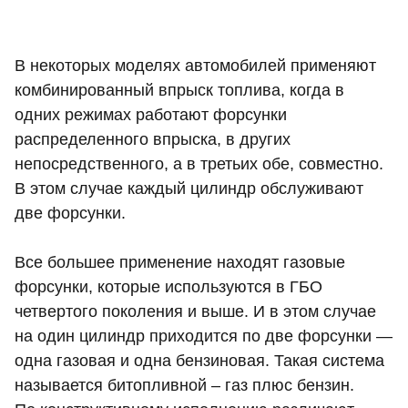
В некоторых моделях автомобилей применяют
комбинированный впрыск топлива, когда в
одних режимах работают форсунки
распределенного впрыска, в других
непосредственного, а в третьих обе, совместно.
В этом случае каждый цилиндр обслуживают
две форсунки.
Все большее применение находят газовые
форсунки, которые используются в ГБО
четвертого поколения и выше. И в этом случае
на один цилиндр приходится по две форсунки —
одна газовая и одна бензиновая. Такая система
называется битопливной – газ плюс бензин.