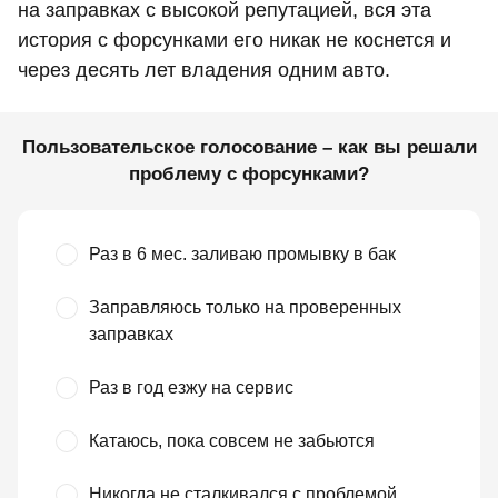
на заправках с высокой репутацией, вся эта
история с форсунками его никак не коснется и
через десять лет владения одним авто.
Пользовательское голосование – как вы решали
проблему с форсунками?
Раз в 6 мес. заливаю промывку в бак
Заправляюсь только на проверенных
заправках
Раз в год езжу на сервис
Катаюсь, пока совсем не забьются
Никогда не сталкивался с проблемой