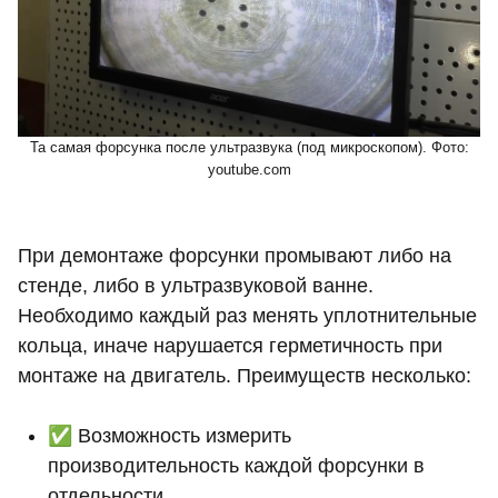
Та самая форсунка после ультразвука (под микроскопом). Фото:
youtube.com
При демонтаже форсунки промывают либо на
стенде, либо в ультразвуковой ванне.
Необходимо каждый раз менять уплотнительные
кольца, иначе нарушается герметичность при
монтаже на двигатель. Преимуществ несколько:
✅ Возможность измерить
производительность каждой форсунки в
отдельности