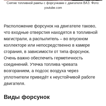
Снятие топливной рампы с форсунками с двигателя ВАЗ. Фото:
youtube.com
Расположение форсунок на двигателе таково,
что входные отверстия находятся в топливной
магистрали, а распылитель – во впускном
коллекторе или непосредственно в камере
сгорания, в зависимости от типа форсунок.
Очень важно обеспечить герметичность
соединений. Утечка топлива чревата
возгоранием, а подсос воздуха через
уплотнители приведёт к неустойчивой работе
двигателя.
Виды форсунок