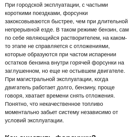
При городской эксплуатации, с частыми
короткими поездками, форсунки
закоксовываются быстрее, чем при длительной
непрерывной езде. В таком режиме бензин, сам
по себе являющийся растворителем, на каком-
то этапе не справляется с отложениями,
которые образуются при частом испарении
остатков бензина внутри горячей форсунки на
заглушенном, но еще не остывшем двигателе.
При магистральной эксплуатации, когда
двигатель работает долго, бензину, проще
говоря, хватает времени снять отложения.
Понятно, что некачественное топливо
моментально забьет систему независимо от
условий эксплуатации.