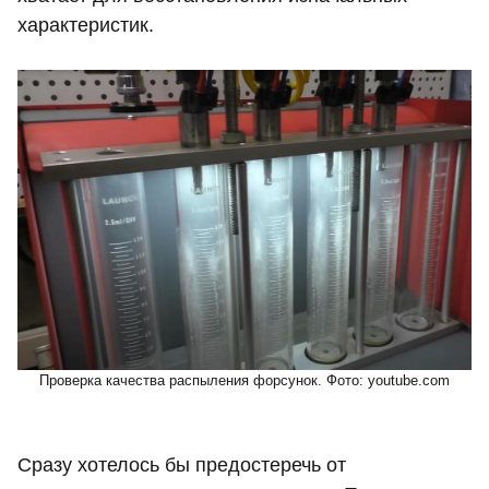
характеристик.
Проверка качества распыления форсунок. Фото: youtube.com
Сразу хотелось бы предостеречь от