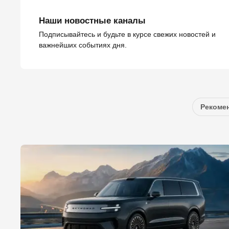
Наши новостные каналы
Подписывайтесь и будьте в курсе свежих новостей и
важнейших событиях дня.
Рекомен