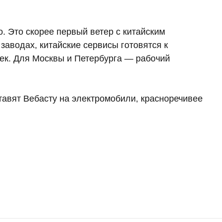
. Это скорее первый ветер с китайским
заводах, китайские сервисы готовятся к
ек. Для Москвы и Петербурга — рабочий
авят Вебасту на электромобили, красноречивее