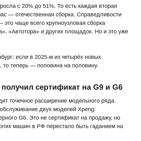
осла с 20% до 51%. То есть каждая вторая
час — отечественная сборка. Справедливости
— это чаще всего крупноузловая сборка
», «Автотора» и других площадок. Но и это уже
ург: если в 2025-м из четырёх новых
, то теперь — половина на половину.
 получил сертификат на G9 и G6
дит точечное расширение модельного ряда.
обслуживание двух моделей Xpeng:
рного G6. Это не сертификат на продажу, но
 этих машин в РФ перестало быть гаданием на