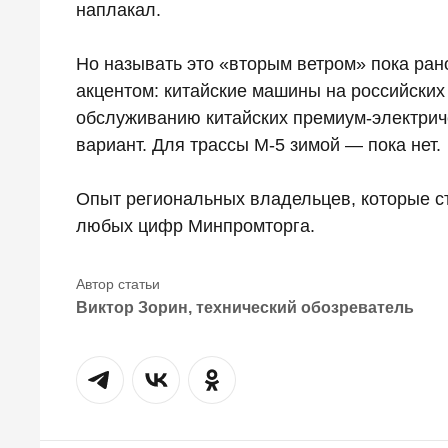
наплакал.
Но называть это «вторым ветром» пока рано
акцентом: китайские машины на российских 
обслуживанию китайских премиум-электрич
вариант. Для трассы М-5 зимой — пока нет.
Опыт региональных владельцев, которые ст
любых цифр Минпромторга.
Виктор Зорин, технический обозреватель