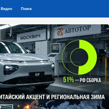
Видео
Поиск