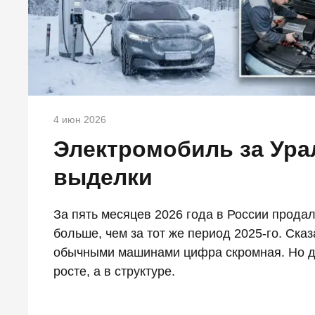
4 июн 2026
Электромобиль за Ура
выделки
За пять месяцев 2026 года в России прода
больше, чем за тот же период 2025-го. Сказ
обычными машинами цифра скромная. Но дин
росте, а в структуре.