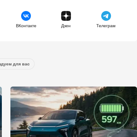
ВКонтакте
Дзен
Телеграм
дуем для вас