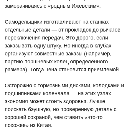
заморачиваясь с «родным Ижевским».
Самодельщики изготавливают на станках
отдельные детали — от прокладок до рычагов
переключения передач. Это дорого, если
заказывать одну штуку. Но иногда в клубах
организуют совместные заказы (например,
партию поршневых колец определённого
размера). Тогда цена становится приемлемой.
Осторожно с тормозными дисками, колодками и
подшипниками коленвала — на этих узлах
экономия может стоить здоровья. Лучше
поискать бэушную, но проверенную деталь с
хорошей сохраной, чем ставить «что-то
похожее» из Китая.