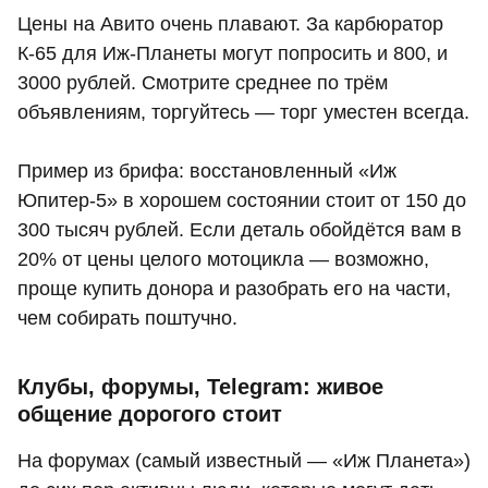
Цены на Авито очень плавают. За карбюратор
К‑65 для Иж‑Планеты могут попросить и 800, и
3000 рублей. Смотрите среднее по трём
объявлениям, торгуйтесь — торг уместен всегда.
Пример из брифа: восстановленный «Иж
Юпитер‑5» в хорошем состоянии стоит от 150 до
300 тысяч рублей. Если деталь обойдётся вам в
20% от цены целого мотоцикла — возможно,
проще купить донора и разобрать его на части,
чем собирать поштучно.
Клубы, форумы, Telegram: живое
общение дорогого стоит
На форумах (самый известный — «Иж Планета»)