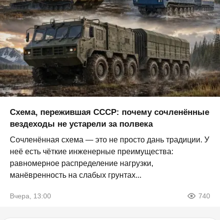
Схема, пережившая СССР: почему сочленённые
вездеходы не устарели за полвека
Сочленённая схема — это не просто дань традиции. У
неё есть чёткие инженерные преимущества:
равномерное распределение нагрузки,
манёвренность на слабых грунтах...
Вчера, 13:00
740