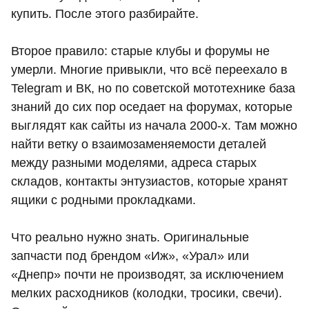
купить. После этого разбирайте.
Второе правило: старые клубы и форумы не
умерли. Многие привыкли, что всё переехало в
Telegram и ВК, но по советской мототехнике база
знаний до сих пор оседает на форумах, которые
выглядят как сайты из начала 2000-х. Там можно
найти ветку о взаимозаменяемости деталей
между разными моделями, адреса старых
складов, контакты энтузиастов, которые хранят
ящики с родными прокладками.
Что реально нужно знать. Оригинальные
запчасти под брендом «Иж», «Урал» или
«Днепр» почти не производят, за исключением
мелких расходников (колодки, тросики, свечи).