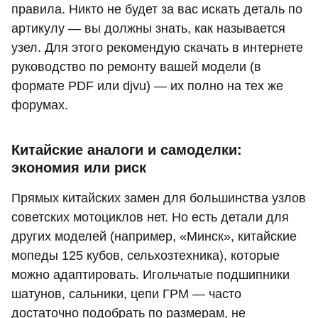
правила. Никто не будет за вас искать деталь по
артикулу — вы должны знать, как называется
узел. Для этого рекомендую скачать в интернете
руководство по ремонту вашей модели (в
формате PDF или djvu) — их полно на тех же
форумах.
Китайские аналоги и самоделки:
экономия или риск
Прямых китайских замен для большинства узлов
советских мотоциклов нет. Но есть детали для
других моделей (например, «Минск», китайские
мопеды 125 кубов, сельхозтехника), которые
можно адаптировать. Игольчатые подшипники
шатунов, сальники, цепи ГРМ — часто
достаточно подобрать по размерам, не