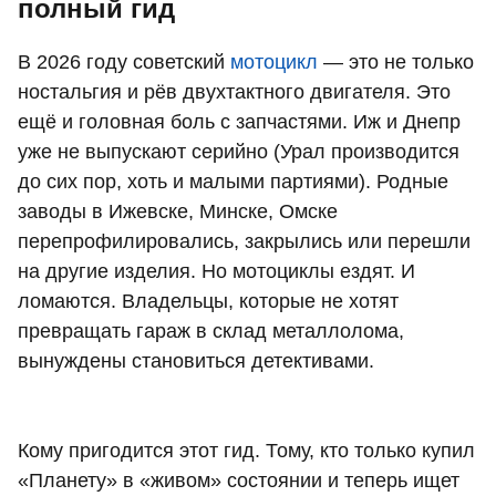
полный гид
В 2026 году советский
мотоцикл
— это не только
ностальгия и рёв двухтактного двигателя. Это
ещё и головная боль с запчастями. Иж и Днепр
уже не выпускают серийно (Урал производится
до сих пор, хоть и малыми партиями). Родные
заводы в Ижевске, Минске, Омске
перепрофилировались, закрылись или перешли
на другие изделия. Но мотоциклы ездят. И
ломаются. Владельцы, которые не хотят
превращать гараж в склад металлолома,
вынуждены становиться детективами.
Кому пригодится этот гид. Тому, кто только купил
«Планету» в «живом» состоянии и теперь ищет