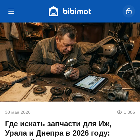
30 мая 2026
1 306
Где искать запчасти для Иж,
Урала и Днепра в 2026 году: