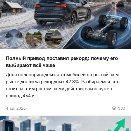
Полный привод поставил рекорд: почему его
выбирают всё чаще
Доля полноприводных автомобилей на российском
рынке достигла рекордных 42,8%. Разбираемся, что
стоит за этим ростом, кому действительно нужен
привод 4×4 и...
4 авг 2026
980