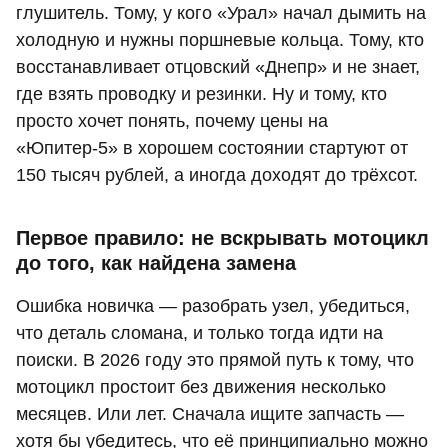
глушитель. Тому, у кого «Урал» начал дымить на
холодную и нужны поршневые кольца. Тому, кто
восстанавливает отцовский «Днепр» и не знает,
где взять проводку и резинки. Ну и тому, кто
просто хочет понять, почему цены на
«Юпитер‑5» в хорошем состоянии стартуют от
150 тысяч рублей, а иногда доходят до трёхсот.
Первое правило: не вскрывать мотоцикл
до того, как найдена замена
Ошибка новичка — разобрать узел, убедиться,
что деталь сломана, и только тогда идти на
поиски. В 2026 году это прямой путь к тому, что
мотоцикл простоит без движения несколько
месяцев. Или лет. Сначала ищите запчасть —
хотя бы убедитесь, что её принципиально можно