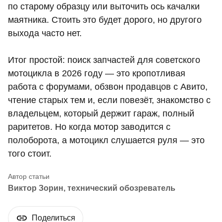
по старому образцу или выточить ось качалки
маятника. Стоить это будет дорого, но другого
выхода часто нет.
Итог простой: поиск запчастей для советского
мотоцикла в 2026 году — это кропотливая
работа с форумами, обзвон продавцов с Авито,
чтение старых тем и, если повезёт, знакомство с
владельцем, который держит гараж, полный
раритетов. Но когда мотор заводится с
полоборота, а мотоцикл слушается руля — это
того стоит.
Виктор Зорин, технический обозреватель
Поделиться