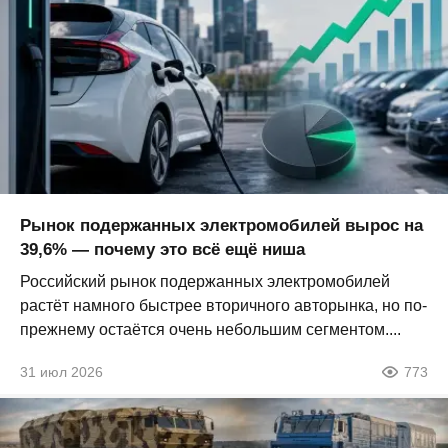
Рынок подержанных электромобилей вырос на
39,6% — почему это всё ещё ниша
Российский рынок подержанных электромобилей
растёт намного быстрее вторичного авторынка, но по-
прежнему остаётся очень небольшим сегментом....
31 июл 2026
773