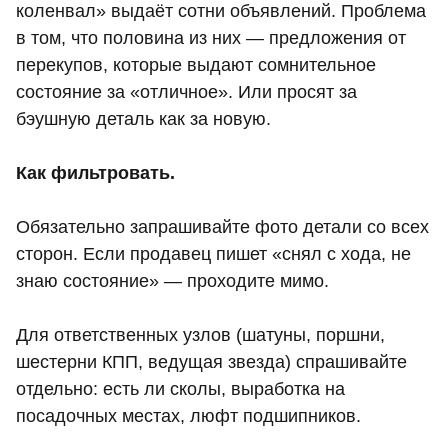
коленвал» выдаёт сотни объявлений. Проблема
в том, что половина из них — предложения от
перекупов, которые выдают сомнительное
состояние за «отличное». Или просят за
бэушную деталь как за новую.
Как фильтровать.
Обязательно запрашивайте фото детали со всех
сторон. Если продавец пишет «снял с хода, не
знаю состояние» — проходите мимо.
Для ответственных узлов (шатуны, поршни,
шестерни КПП, ведущая звезда) спрашивайте
отдельно: есть ли сколы, выработка на
посадочных местах, люфт подшипников.