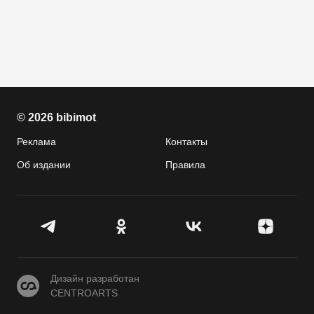
© 2026 bibimot
Реклама
Контакты
Об издании
Правила
CENTROARTS