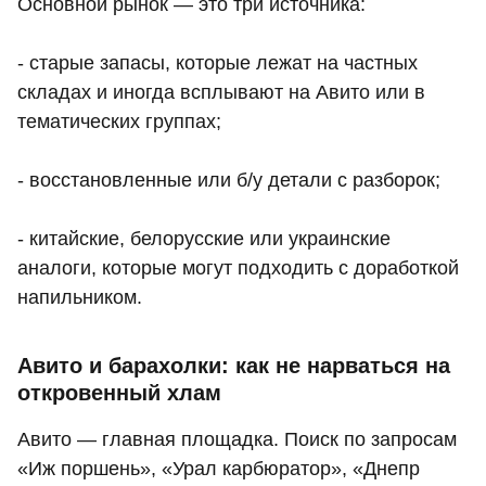
Основной рынок — это три источника:
- старые запасы, которые лежат на частных
складах и иногда всплывают на Авито или в
тематических группах;
- восстановленные или б/у детали с разборок;
- китайские, белорусские или украинские
аналоги, которые могут подходить с доработкой
напильником.
Авито и барахолки: как не нарваться на
откровенный хлам
Авито — главная площадка. Поиск по запросам
«Иж поршень», «Урал карбюратор», «Днепр