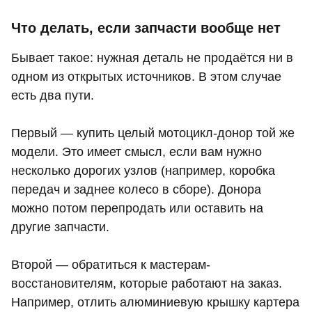
Что делать, если запчасти вообще нет
Бывает такое: нужная деталь не продаётся ни в
одном из открытых источников. В этом случае
есть два пути.
Первый — купить целый мотоцикл-донор той же
модели. Это имеет смысл, если вам нужно
несколько дорогих узлов (например, коробка
передач и заднее колесо в сборе). Донора
можно потом перепродать или оставить на
другие запчасти.
Второй — обратиться к мастерам-
восстановителям, которые работают на заказ.
Например, отлить алюминиевую крышку картера