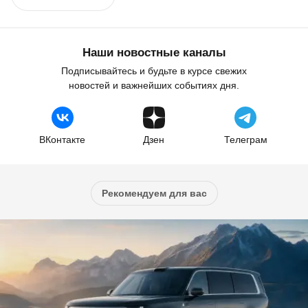
Наши новостные каналы
Подписывайтесь и будьте в курсе свежих
новостей и важнейших событиях дня.
ВКонтакте
Дзен
Телеграм
Рекомендуем для вас