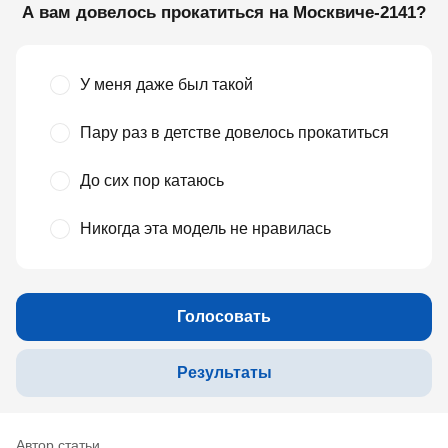
А вам довелось прокатиться на Москвиче-2141?
У меня даже был такой
Пару раз в детстве довелось прокатиться
До сих пор катаюсь
Никогда эта модель не нравилась
Голосовать
Результаты