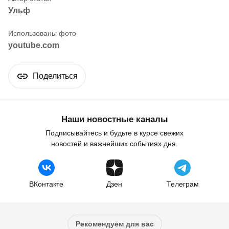
Ульф
youtube.com
Поделиться
Наши новостные каналы
Подписывайтесь и будьте в курсе свежих
новостей и важнейших событиях дня.
ВКонтакте
Дзен
Телеграм
Рекомендуем для вас