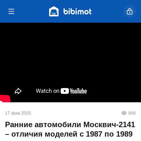
17 фев 2025
846
Ранние автомобили Москвич-2141
– отличия моделей с 1987 по 1989