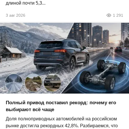
длиной почти 5,3...
3 авг 2026
1 291
Полный привод поставил рекорд: почему его
выбирают всё чаще
Доля полноприводных автомобилей на российском
рынке достигла рекордных 42,8%. Разбираемся, что