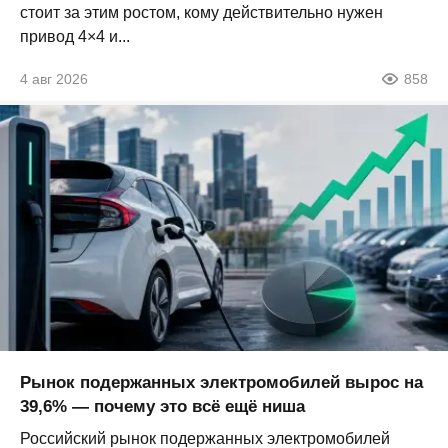
стоит за этим ростом, кому действительно нужен
привод 4×4 и...
4 авг 2026
858
Рынок подержанных электромобилей вырос на
39,6% — почему это всё ещё ниша
Российский рынок подержанных электромобилей