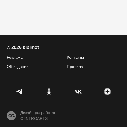
© 2026 bibimot
Реклама
Контакты
Об издании
Правила
CENTROARTS