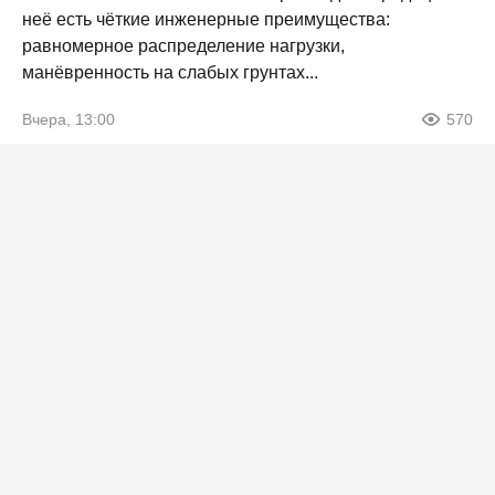
неё есть чёткие инженерные преимущества:
равномерное распределение нагрузки,
манёвренность на слабых грунтах...
Вчера, 13:00
570