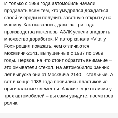
И только с 1989 года автомобиль начали
продавать всем тем, кто умудрялся дождаться
своей очереди и получить заветную открытку на
машину. Как оказалось, даже за три года
производства инженеры АЗЛК успели внедрить
множество доработок. И автор канала «Vitaliy
Fox» решил показать, чем отличаются
Москвичи-2141, выпущенные с 1987 по 1989
годы. Первое, на что стоит обратить внимание –
это омыватели стекол. На автомобилях ранних
лет выпуска они от Москвича-2140 – стальные. А
вот в конце 1988 года появились пластиковые
оригинальные элементы. А какие еще отличия у
трех автомобилей – вы сами увидите, посмотрев
ролик.