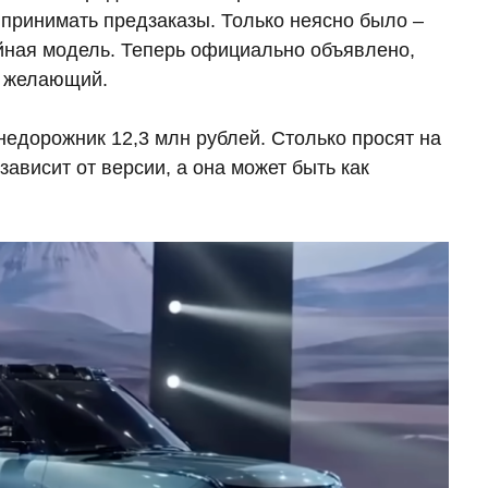
 принимать предзаказы. Только неясно было –
ийная модель. Теперь официально объявлено,
й желающий.
недорожник 12,3 млн рублей. Столько просят на
зависит от версии, а она может быть как