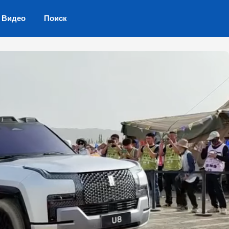
Видео
Поиск