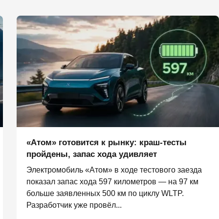
«Атом» готовится к рынку: краш-тесты
пройдены, запас хода удивляет
Электромобиль «Атом» в ходе тестового заезда
показал запас хода 597 километров — на 97 км
больше заявленных 500 км по циклу WLTP.
Разработчик уже провёл...