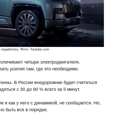
поработать. Фото: Youtube.com
спечивают четыре электродвигателя.
ать усилия там, где это необходимо.
онны. В России внедорожник будет считаться
диться с 30 до 80 % всего за 5 минут.
к и как у него с динамикой, не сообщается. Но,
но быть все в порядке.