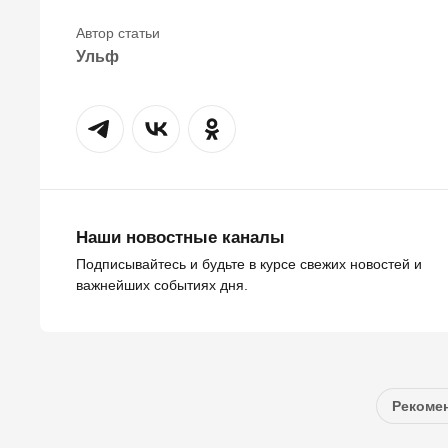
Ульф
Наши новостные каналы
Подписывайтесь и будьте в курсе свежих новостей и
важнейших событиях дня.
Рекомен