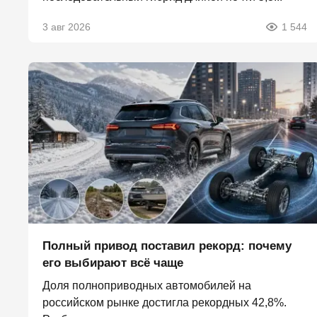
3 авг 2026
1 544
Полный привод поставил рекорд: почему
его выбирают всё чаще
Доля полноприводных автомобилей на
российском рынке достигла рекордных 42,8%.