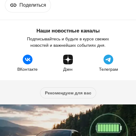
Поделиться
Наши новостные каналы
Подписывайтесь и будьте в курсе свежих
новостей и важнейших событиях дня.
ВКонтакте
Дзен
Телеграм
Рекомендуем для вас