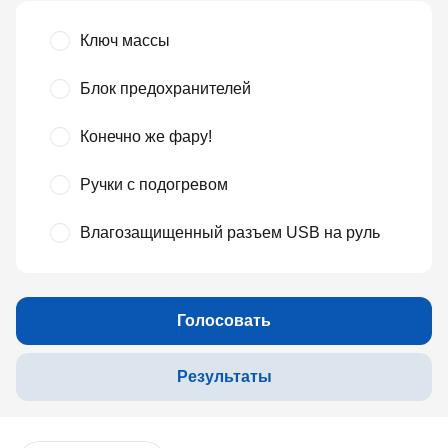
Ключ массы
Блок предохранителей
Конечно же фару!
Ручки с подогревом
Влагозащищенный разъем USB на руль
Голосовать
Результаты