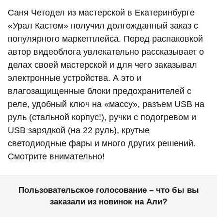
Саня Четодел из мастерской в Екатеринбурге
«Урал Кастом» получил долгожданный заказ с
популярного маркетплейса. Перед распаковкой
автор видеоблога увлекательно рассказывает о
делах своей мастерской и для чего заказывал
электронные устройства. А это и
влагозащищенные блоки предохранителей с
реле, удобный ключ на «массу», разъем USB на
руль (стальной корпус!), ручки с подогревом и
USB зарядкой (на 22 руль), крутые
светодиодные фары и много других решений.
Смотрите внимательно!
Пользовательское голосование – что бы вы
заказали из новинок на Али?