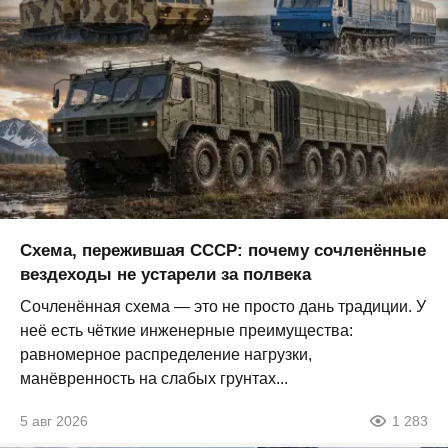
Схема, пережившая СССР: почему сочленённые
вездеходы не устарели за полвека
Сочленённая схема — это не просто дань традиции. У
неё есть чёткие инженерные преимущества:
равномерное распределение нагрузки,
манёвренность на слабых грунтах...
5 авг 2026
1 283