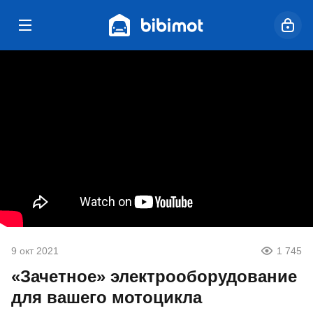
9 окт 2021
1 745
«Зачетное» электрооборудование
для вашего мотоцикла