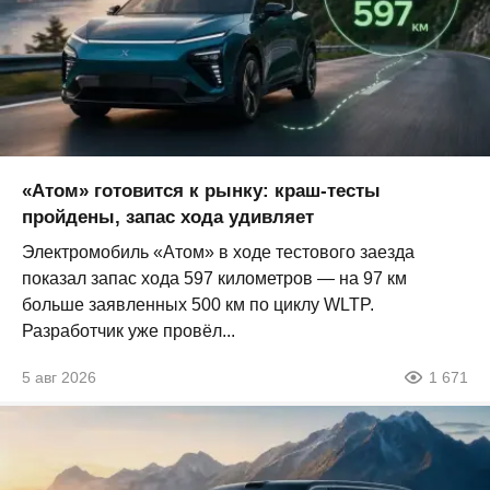
«Атом» готовится к рынку: краш-тесты
пройдены, запас хода удивляет
Электромобиль «Атом» в ходе тестового заезда
показал запас хода 597 километров — на 97 км
больше заявленных 500 км по циклу WLTP.
Разработчик уже провёл...
5 авг 2026
1 671