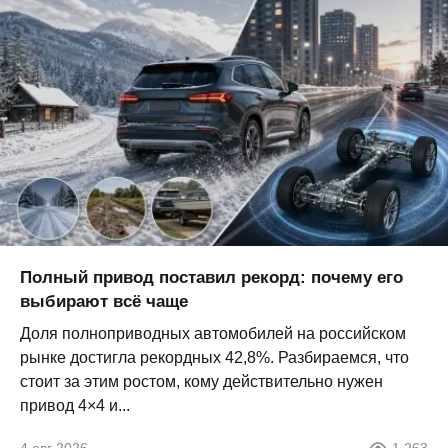
Полный привод поставил рекорд: почему его
выбирают всё чаще
Доля полноприводных автомобилей на российском
рынке достигла рекордных 42,8%. Разбираемся, что
стоит за этим ростом, кому действительно нужен
привод 4×4 и...
4 авг 2026
1 263