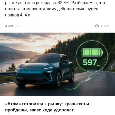
рынке достигла рекордных 42,8%. Разбираемся, что
стоит за этим ростом, кому действительно нужен
привод 4×4 и...
4 авг 2026
1 127
«Атом» готовится к рынку: краш-тесты
пройдены, запас хода удивляет