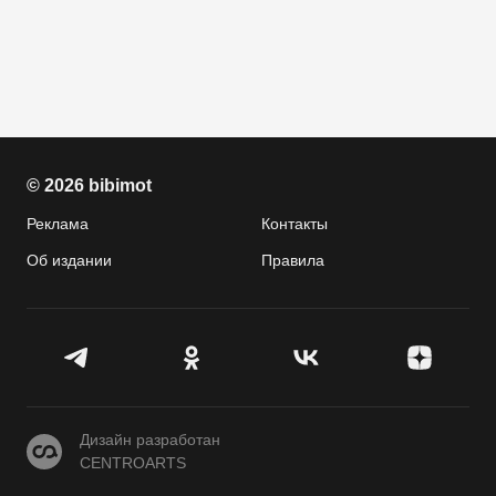
© 2026 bibimot
Реклама
Контакты
Об издании
Правила
CENTROARTS