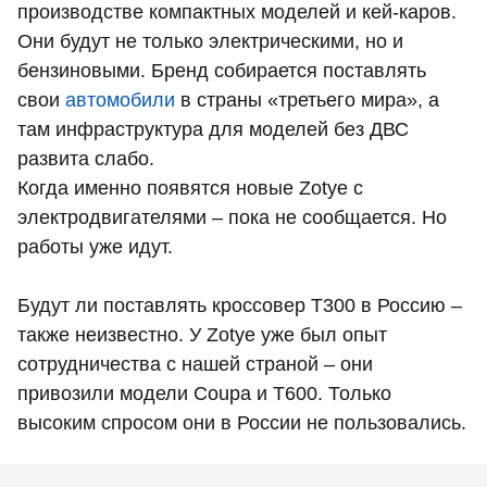
производстве компактных моделей и кей-каров.
Они будут не только электрическими, но и
бензиновыми. Бренд собирается поставлять
свои
автомобили
в страны «третьего мира», а
там инфраструктура для моделей без ДВС
развита слабо.
Когда именно появятся новые Zotye с
электродвигателями – пока не сообщается. Но
работы уже идут.
Будут ли поставлять кроссовер Т300 в Россию –
также неизвестно. У Zotye уже был опыт
сотрудничества с нашей страной – они
привозили модели Coupa и Т600. Только
высоким спросом они в России не пользовались.