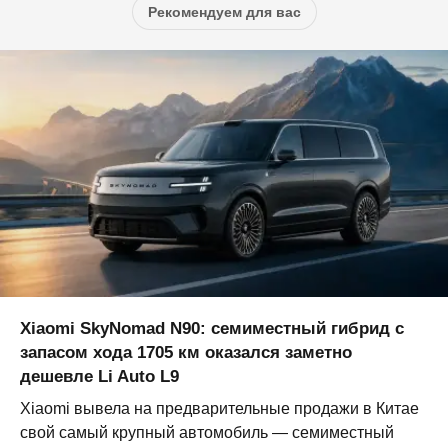
Рекомендуем для вас
Xiaomi SkyNomad N90: семиместный гибрид с
запасом хода 1705 км оказался заметно
дешевле Li Auto L9
Xiaomi вывела на предварительные продажи в Китае
свой самый крупный автомобиль — семиместный