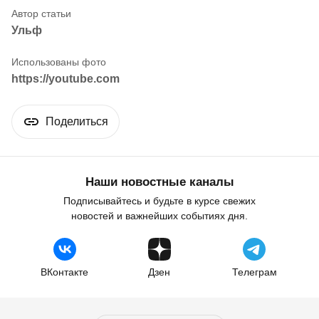
Ульф
https://youtube.com
Поделиться
Наши новостные каналы
Подписывайтесь и будьте в курсе свежих
новостей и важнейших событиях дня.
ВКонтакте
Дзен
Телеграм