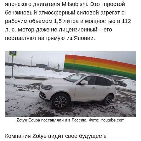
японского двигателя Mitsubishi. Этот простой
бензиновый атмосферный силовой агрегат с
рабочим объемом 1,5 литра и мощностью в 112
л. с. Мотор даже не лицензионный – его
поставляют напрямую из Японии.
Zotye Coupa поставляли и в Россию. Фото: Youtube.com
Компания Zotye видит свое будущее в