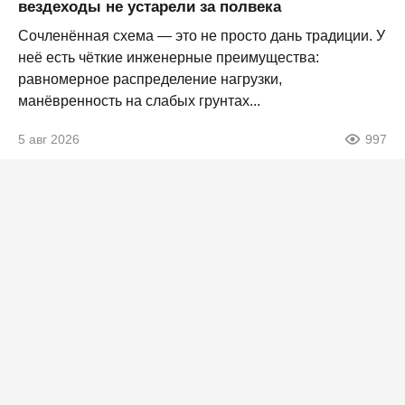
вездеходы не устарели за полвека
Сочленённая схема — это не просто дань традиции. У
неё есть чёткие инженерные преимущества:
равномерное распределение нагрузки,
манёвренность на слабых грунтах...
5 авг 2026
997