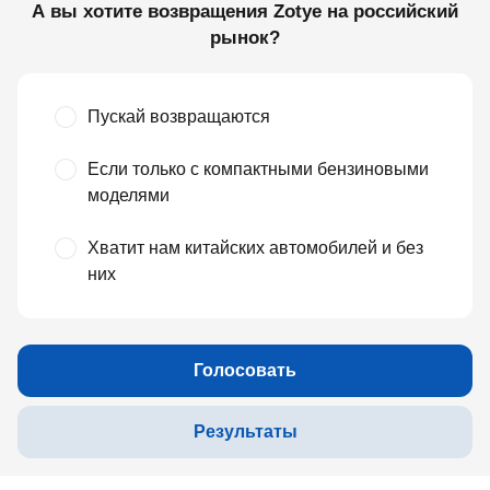
А вы хотите возвращения Zotye на российский
рынок?
Пускай возвращаются
Если только с компактными бензиновыми
моделями
Хватит нам китайских автомобилей и без
них
Голосовать
Результаты