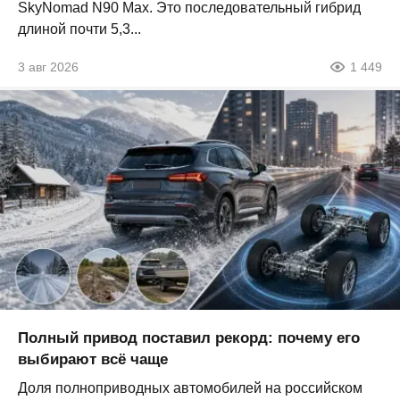
SkyNomad N90 Max. Это последовательный гибрид
длиной почти 5,3...
3 авг 2026
1 449
Полный привод поставил рекорд: почему его
выбирают всё чаще
Доля полноприводных автомобилей на российском