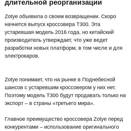
длительной реорганизации
Zotye объявила о своем возвращении. Скоро
начнется выпуск кроссовера Т300. Эта
устаревшая модель 2016 года, но китайский
производитель утверждает, что уже ведет
разработки новых платформ, в том числе и для
электрокаров.
Zotye понимает, что на рынке в Поднебесной
шансов с устаревшим кроссовером у них нет.
Поэтому модель Т300 будут продавать только на
экспорт – в страны «третьего мира».
Главное преимущество кроссовера Zotye перед
конкурентами – использование оригинального