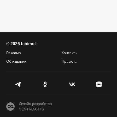
© 2026 bibimot
Реклама
Контакты
Об издании
Правила
CENTROARTS