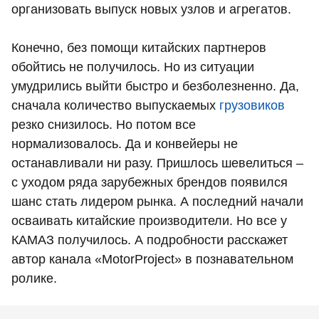
организовать выпуск новых узлов и агрегатов.
Конечно, без помощи китайских партнеров
обойтись не получилось. Но из ситуации
умудрились выйти быстро и безболезненно. Да,
сначала количество выпускаемых
грузовиков
резко снизилось. Но потом все
нормализовалось. Да и конвейеры не
останавливали ни разу. Пришлось шевелиться –
с уходом ряда зарубежных брендов появился
шанс стать лидером рынка. А последний начали
осваивать китайские производители. Но все у
КАМАЗ получилось. А подробности расскажет
автор канала «MotorProject» в познавательном
ролике.