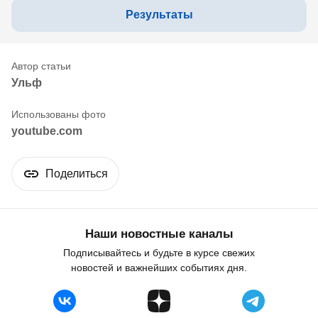
Результаты
Ульф
youtube.com
Поделиться
Наши новостные каналы
Подписывайтесь и будьте в курсе свежих
новостей и важнейших событиях дня.