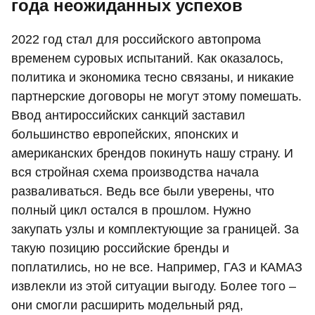
года неожиданных успехов
2022 год стал для российского автопрома
временем суровых испытаний. Как оказалось,
политика и экономика тесно связаны, и никакие
партнерские договоры не могут этому помешать.
Ввод антироссийских санкций заставил
большинство европейских, японских и
американских брендов покинуть нашу страну. И
вся стройная схема производства начала
разваливаться. Ведь все были уверены, что
полный цикл остался в прошлом. Нужно
закупать узлы и комплектующие за границей. За
такую позицию российские бренды и
поплатились, но не все. Например, ГАЗ и КАМАЗ
извлекли из этой ситуации выгоду. Более того –
они смогли расширить модельный ряд,