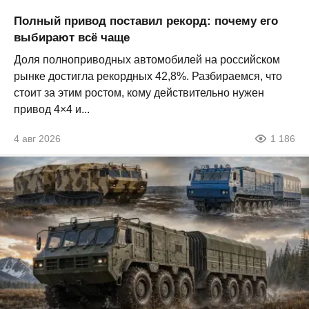
Полный привод поставил рекорд: почему его
выбирают всё чаще
Доля полноприводных автомобилей на российском
рынке достигла рекордных 42,8%. Разбираемся, что
стоит за этим ростом, кому действительно нужен
привод 4×4 и...
4 авг 2026
1 186