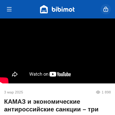
3 мар 2025
1 898
КАМАЗ и экономические
антироссийские санкции – три