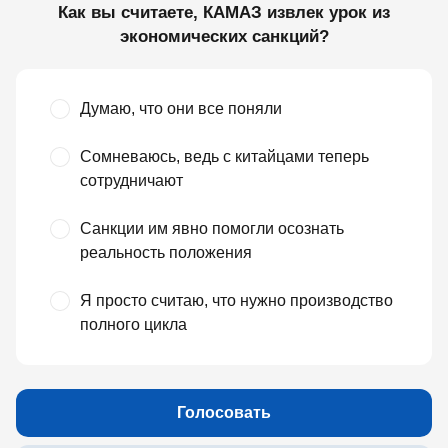
Как вы считаете, КАМАЗ извлек урок из
экономических санкций?
Думаю, что они все поняли
Сомневаюсь, ведь с китайцами теперь
сотрудничают
Санкции им явно помогли осознать
реальность положения
Я просто считаю, что нужно производство
полного цикла
Голосовать