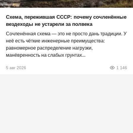
Схема, пережившая СССР: почему сочленённые
вездеходы не устарели за полвека
Сочленённая схема — это не просто дань традиции. У
неё есть чёткие инженерные преимущества:
равномерное распределение нагрузки,
манёвренность на слабых грунтах...
5 авг 2026
1 146