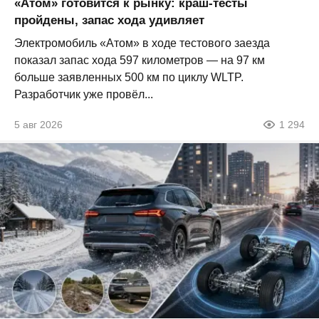
«Атом» готовится к рынку: краш-тесты
пройдены, запас хода удивляет
Электромобиль «Атом» в ходе тестового заезда
показал запас хода 597 километров — на 97 км
больше заявленных 500 км по циклу WLTP.
Разработчик уже провёл...
5 авг 2026
1 294