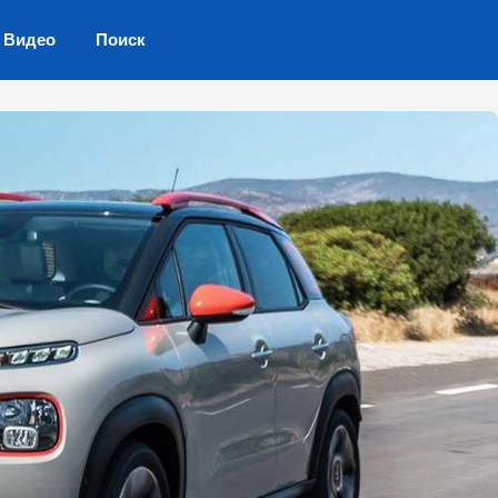
Видео
Поиск