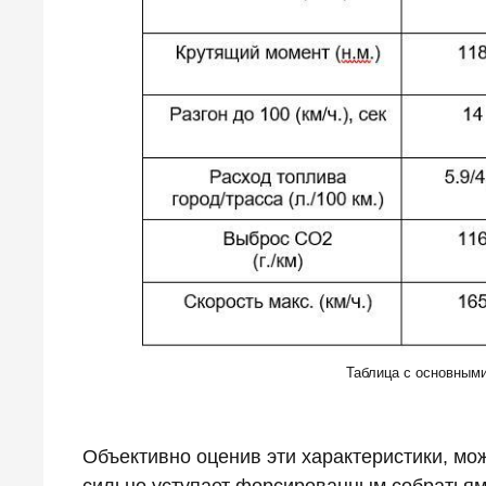
Таблица с основными
Объективно оценив эти характеристики, мо