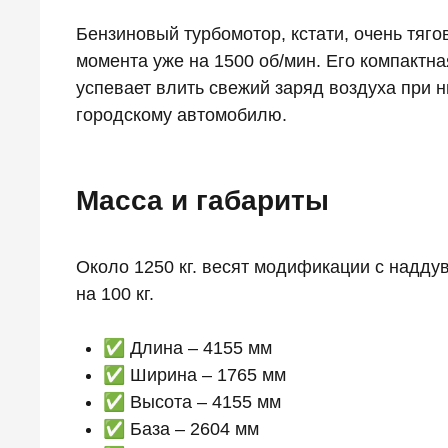
Бензиновый турбомотор, кстати, очень тяго
момента уже на 1500 об/мин. Его компактна
успевает влить свежий заряд воздуха при н
городскому автомобилю.
Масса и габариты
Около 1250 кг. весят модификации с надд
на 100 кг.
✅ Длина – 4155 мм
✅ Ширина – 1765 мм
✅ Высота – 4155 мм
✅ База – 2604 мм