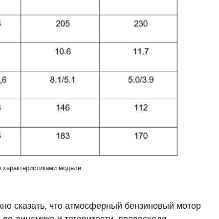
 характеристиками модели.
жно сказать, что атмосферный бензиновый мотор