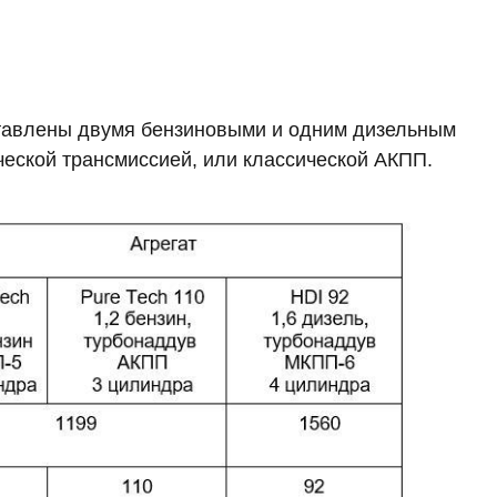
дставлены двумя бензиновыми и одним дизельным
еской трансмиссией, или классической АКПП.