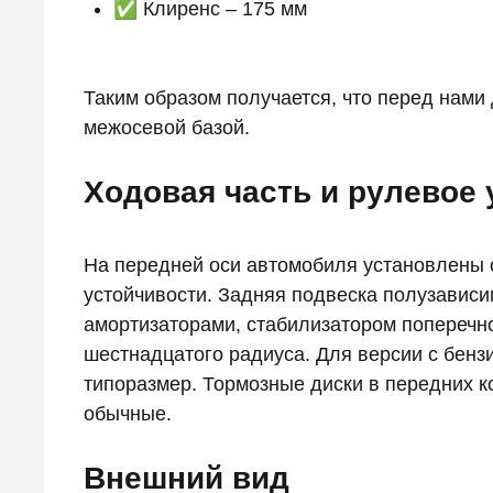
✅ Клиренс – 175 мм
Таким образом получается, что перед нами
межосевой базой.
Ходовая часть и рулевое
На передней оси автомобиля установлены с
устойчивости. Задняя подвеска полузависи
амортизаторами, стабилизатором поперечно
шестнадцатого радиуса. Для версии с бен
типоразмер. Тормозные диски в передних к
обычные.
Внешний вид