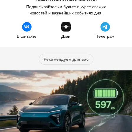
Подписывайтесь и будьте в курсе свежих
новостей и важнейших событиях дня.
ВКонтакте
Дзен
Телеграм
Рекомендуем для вас