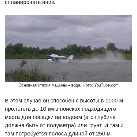
спланировать вниз.
Основная стихия машины – вода. Фото: YouTube.com
В этом случае он способен с высоты в 1000 м
пролететь до 10 км в поисках подходящего
места для посадки на водоем (его глубина
должна быть от полуметра) или грунт. И там и
там потребуется полоса длиной от 250 м.