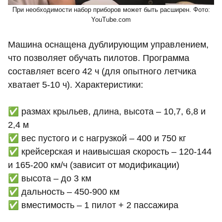
При необходимости набор приборов может быть расширен. Фото:
YouTube.com
Машина оснащена дублирующим управлением,
что позволяет обучать пилотов. Программа
составляет всего 42 ч (для опытного летчика
хватает 5-10 ч). Характеристики:
✅ размах крыльев, длина, высота – 10,7, 6,8 и
2,4 м
✅ вес пустого и с нагрузкой – 400 и 750 кг
✅ крейсерская и наивысшая скорость – 120-144
и 165-200 км/ч (зависит от модификации)
✅ высота – до 3 км
✅ дальность – 450-900 км
✅ вместимость – 1 пилот + 2 пассажира