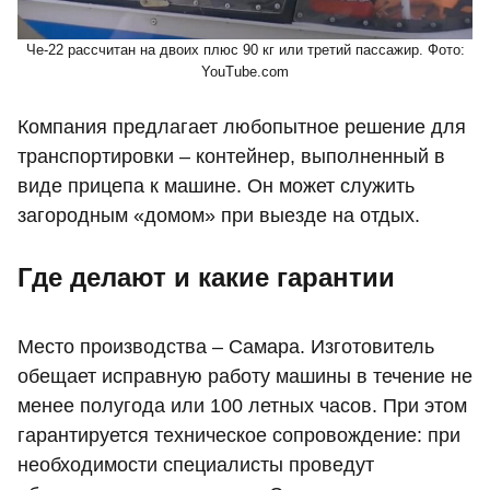
Че-22 рассчитан на двоих плюс 90 кг или третий пассажир. Фото:
YouTube.com
Компания предлагает любопытное решение для
транспортировки – контейнер, выполненный в
виде прицепа к машине. Он может служить
загородным «домом» при выезде на отдых.
Где делают и какие гарантии
Место производства – Самара. Изготовитель
обещает исправную работу машины в течение не
менее полугода или 100 летных часов. При этом
гарантируется техническое сопровождение: при
необходимости специалисты проведут