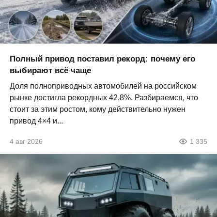
Полный привод поставил рекорд: почему его
выбирают всё чаще
Доля полноприводных автомобилей на российском
рынке достигла рекордных 42,8%. Разбираемся, что
стоит за этим ростом, кому действительно нужен
привод 4×4 и...
4 авг 2026
1 335