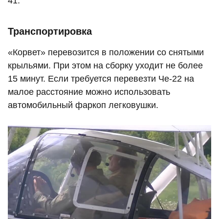
41.
Транспортировка
«Корвет» перевозится в положении со снятыми
крыльями. При этом на сборку уходит не более
15 минут. Если требуется перевезти Че-22 на
малое расстояние можно использовать
автомобильный фаркоп легковушки.