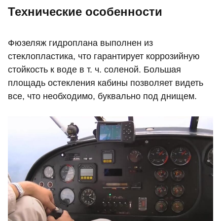
Технические особенности
Фюзеляж гидроплана выполнен из
стеклопластика, что гарантирует коррозийную
стойкость к воде в т. ч. соленой. Большая
площадь остекления кабины позволяет видеть
все, что необходимо, буквально под днищем.