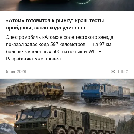
«Атом» готовится к рынку: краш-тесты
пройдены, запас хода удивляет
Электромобиль «Атом» в ходе тестового заезда
показал запас хода 597 километров — на 97 км
больше заявленных 500 км по циклу WLTP.
Разработчик уже провёл...
5 авг 2026
1 882