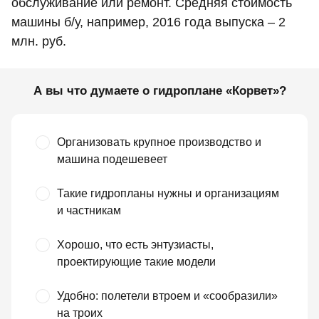
обслуживание или ремонт. Средняя стоимость
машины б/у, например, 2016 года выпуска – 2
млн. руб.
А вы что думаете о гидроплане «Корвет»?
Организовать крупное производство и
машина подешевеет
Такие гидропланы нужны и организациям
и частникам
Хорошо, что есть энтузиасты,
проектирующие такие модели
Удобно: полетели втроем и «сообразили»
на троих