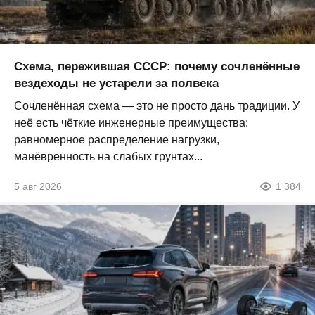
Схема, пережившая СССР: почему сочленённые
вездеходы не устарели за полвека
Сочленённая схема — это не просто дань традиции. У
неё есть чёткие инженерные преимущества:
равномерное распределение нагрузки,
манёвренность на слабых грунтах...
5 авг 2026
1 384