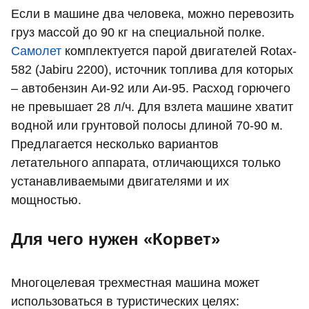
Если в машине два человека, можно перевозить
груз массой до 90 кг на специальной полке.
Самолет
комплектуется парой двигателей Rotax-
582 (Jabiru 2200), источник топлива для которых
– автобензин Аи-92 или Аи-95. Расход горючего
не превышает 28 л/ч. Для взлета машине хватит
водной или грунтовой полосы длиной 70-90 м.
Предлагается несколько вариантов
летательного аппарата, отличающихся только
устанавливаемыми двигателями и их
мощностью.
Для чего нужен «Корвет»
Многоцелевая трехместная машина может
использоваться в туристических целях: