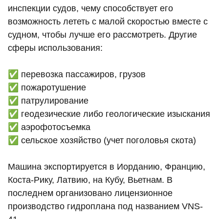
инспекции судов, чему способствует его
возможность лететь с малой скоростью вместе с
судном, чтобы лучше его рассмотреть. Другие
сферы использования:
✅ перевозка пассажиров, грузов
✅ пожаротушение
✅ патрулирование
✅ геодезические либо геологические изыскания
✅ аэрофотосъемка
✅ сельское хозяйство (учет поголовья скота)
Машина экспортируется в Иорданию, Францию,
Коста-Рику, Латвию, на Кубу, Вьетнам. В
последнем организовано лицензионное
производство гидроплана под названием VNS-