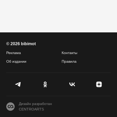
© 2026 bibimot
Реклама
Контакты
Об издании
Правила
CENTROARTS