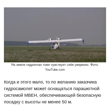
На земле гидроплан тоже чувствует себя уверенно. Фото:
YouTube.com
Когда и этого мало, то по желанию заказчика
гидросамолет может оснащаться парашютной
системой МВЕН, обеспечивающей безопасную
посадку с высоты не менее 50 м.