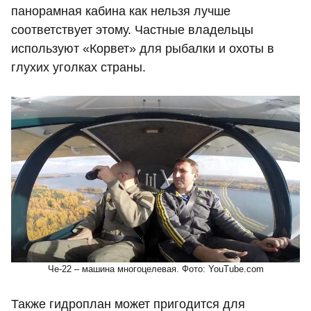
панорамная кабина как нельзя лучше
соответствует этому. Частные владельцы
используют «Корвет» для рыбалки и охоты в
глухих уголках страны.
Че-22 – машина многоцелевая. Фото: YouTube.com
Также гидроплан может пригодится для