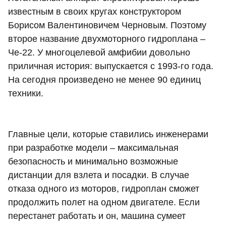
известным в своих кругах конструктором
Борисом Валентиновичем Черновым. Поэтому
второе название двухмоторного гидроплана –
Че-22. У многоцелевой амфибии довольно
приличная история: выпускается с 1993-го года.
На сегодня произведено не менее 90 единиц
техники.
Главные цели, которые ставились инженерами
при разработке модели – максимальная
безопасность и минимально возможные
дистанции для взлета и посадки. В случае
отказа одного из моторов, гидроплан сможет
продолжить полет на одном двигателе. Если
перестанет работать и он, машина сумеет