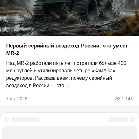
Первый серийный вездеход России: что умеет
MR-2
Над MR-2 работали пять лет, потратили больше 400
млн рублей и утилизировали четыре «КамАЗа»
редукторов. Рассказываем, почему серийный
вездеход в России — это...
7 авг 2026
1 145