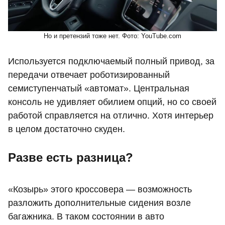
Но и претензий тоже нет. Фото: YouTube.com
Используется подключаемый полный привод, за
передачи отвечает роботизированный
семиступенчатый «автомат». Центральная
консоль не удивляет обилием опций, но со своей
работой справляется на отлично. Хотя интерьер
в целом достаточно скуден.
Разве есть разница?
«Козырь» этого кроссовера — возможность
разложить дополнительные сидения возле
багажника. В таком состоянии в авто