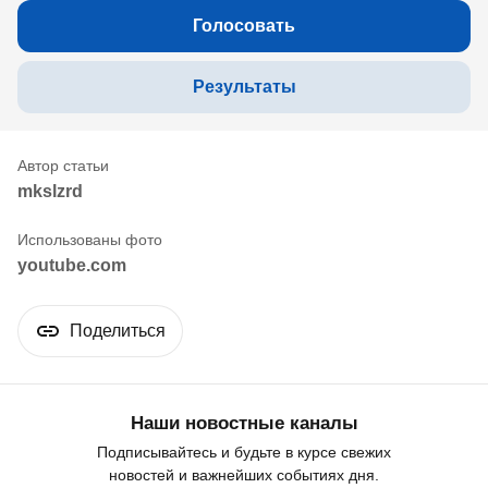
Голосовать
Результаты
mkslzrd
youtube.com
Поделиться
Наши новостные каналы
Подписывайтесь и будьте в курсе свежих
новостей и важнейших событиях дня.