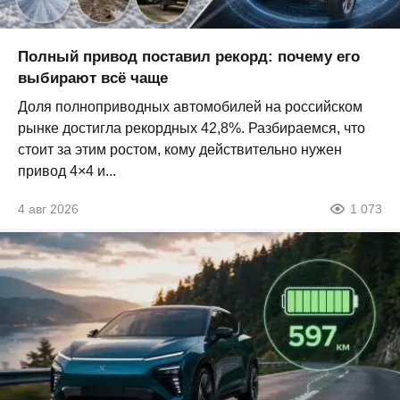
Полный привод поставил рекорд: почему его
выбирают всё чаще
Доля полноприводных автомобилей на российском
рынке достигла рекордных 42,8%. Разбираемся, что
стоит за этим ростом, кому действительно нужен
привод 4×4 и...
4 авг 2026
1 073