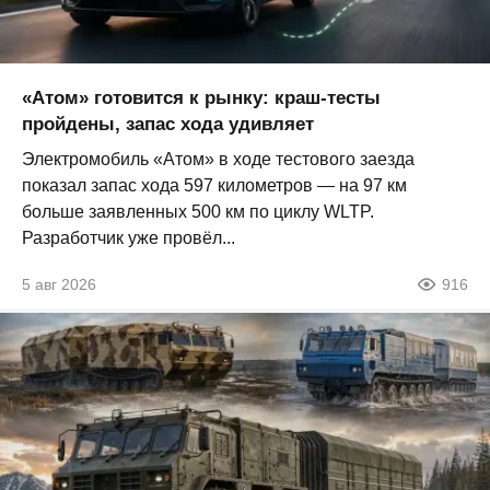
«Атом» готовится к рынку: краш-тесты
пройдены, запас хода удивляет
Электромобиль «Атом» в ходе тестового заезда
показал запас хода 597 километров — на 97 км
больше заявленных 500 км по циклу WLTP.
Разработчик уже провёл...
5 авг 2026
916