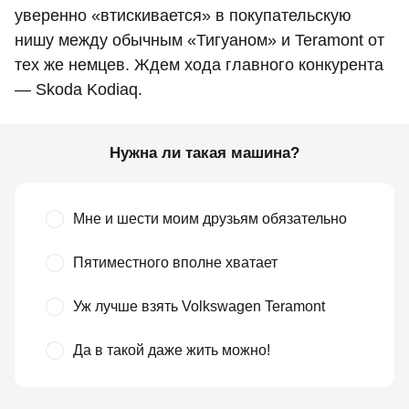
уверенно «втискивается» в покупательскую
нишу между обычным «Тигуаном» и Teramont от
тех же немцев. Ждем хода главного конкурента
— Skoda Kodiaq.
Нужна ли такая машина?
Мне и шести моим друзьям обязательно
Пятиместного вполне хватает
Уж лучше взять Volkswagen Teramont
Да в такой даже жить можно!