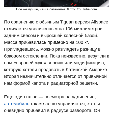
Все же лучше, чем в багажнике. Фото: YouTube.com
По сравнению с обычным Tiguan версия Allspace
отличается увеличенным на 106 миллиметров
задним свесом и выросшей колесной базой.
Масса прибавилась примерно на 100 кг.
Приглядевшись, можно разглядеть разницу в
боковом остеклении. Пока неизвестно, везут ли к
нам «европейскую» версию или модификацию,
которую хотели продавать в Латинской Америке.
Вторая незначительно отличается от привычной
нам формой капота и радиаторной решетки.
Еще один плюс — несмотря на удлинение,
автомобиль
так же легко управляется, хоть и
очевидно прибавил в радиусе разворота. Он