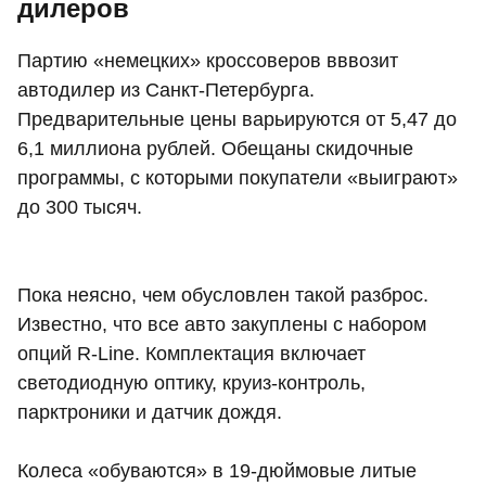
дилеров
Партию «немецких» кроссоверов вввозит
автодилер из Санкт-Петербурга.
Предварительные цены варьируются от 5,47 до
6,1 миллиона рублей. Обещаны скидочные
программы, с которыми покупатели «выиграют»
до 300 тысяч.
Пока неясно, чем обусловлен такой разброс.
Известно, что все авто закуплены с набором
опций R-Line. Комплектация включает
светодиодную оптику, круиз-контроль,
парктроники и датчик дождя.
Колеса «обуваются» в 19-дюймовые литые