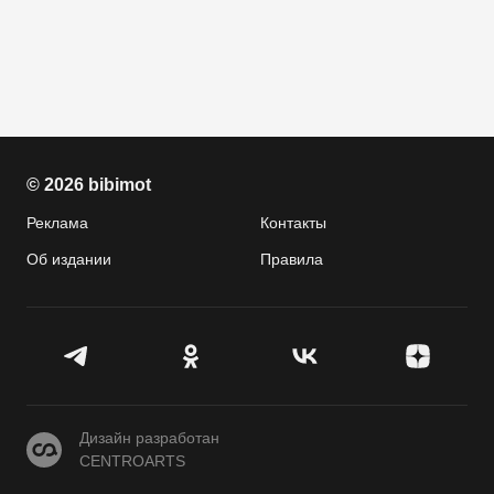
© 2026 bibimot
Реклама
Контакты
Об издании
Правила
CENTROARTS