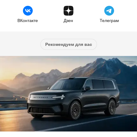
ВКонтакте
Дзен
Телеграм
Рекомендуем для вас