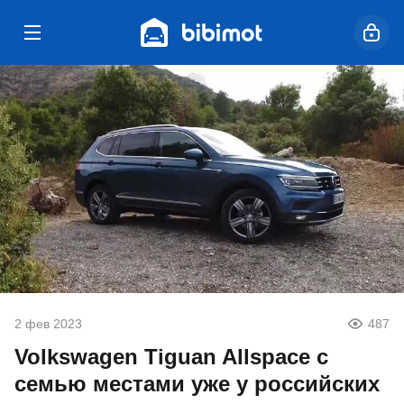
2 фев 2023
487
Volkswagen Tiguan Allspace с
семью местами уже у российских