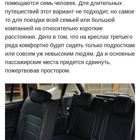
помещаются семь человек. Для длительных
путешествий этот вариант не подходит, но самое
то для поездки всей семьей или большой
компанией на относительно короткие
расстояния. Дело в том, что на креслах третьего
ряда комфортно будет сидеть только подросткам
или совсем уж невысоким людям. Да и основные
пассажирские места придется сдвинуть,
пожертвовав простором.