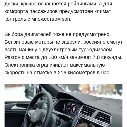
диски, крыша оснащается рейлингами, а для
комфорта пассажиров предусмотрен климат-
контроль с множеством зон.
Выбора двигателей тоже не предусмотрено.
Бензиновые моторы не завезли, россияне смогут
взять машину с двухлитровым турбодизелем.
Разгон с места до 100 км/ч занимает 7,8 секунды.
Электроника ограничивает максимальную
скорость на отметке в 216 километров в час.