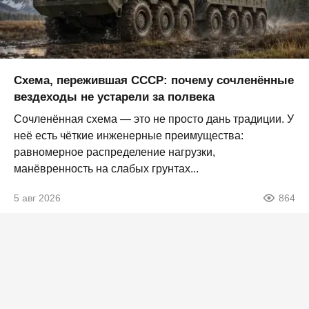
Схема, пережившая СССР: почему сочленённые
вездеходы не устарели за полвека
Сочленённая схема — это не просто дань традиции. У
неё есть чёткие инженерные преимущества:
равномерное распределение нагрузки,
манёвренность на слабых грунтах...
5 авг 2026
864