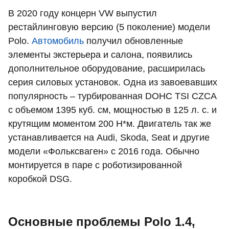
В 2020 году концерн VW выпустил
рестайлинговую версию (5 поколение) модели
Polo.
Автомобиль
получил обновленные
элементы экстерьера и салона, появились
дополнительное оборудование, расширилась
серия силовых установок. Одна из завоевавших
популярность – турбированная DOHC TSI CZCA
с объемом 1395 куб. см, мощностью в 125 л. с. и
крутящим моментом 200 Н*м. Двигатель так же
устанавливается на Audi, Skoda, Seat и другие
модели «Фольксваген» с 2016 года. Обычно
монтируется в паре с роботизированной
коробкой DSG.
Основные проблемы Polo 1.4,