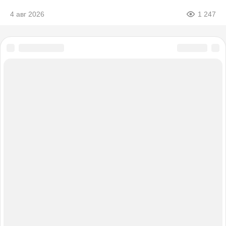
4 авг 2026
1 247