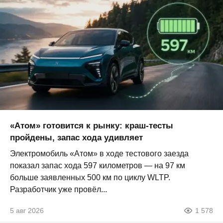
«Атом» готовится к рынку: краш-тесты
пройдены, запас хода удивляет
Электромобиль «Атом» в ходе тестового заезда
показал запас хода 597 километров — на 97 км
больше заявленных 500 км по циклу WLTP.
Разработчик уже провёл...
5 авг 2026
1 578