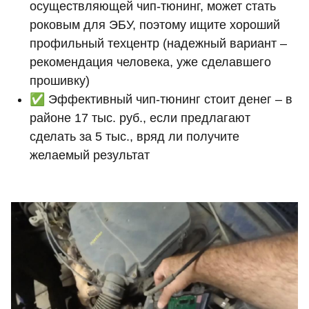
осуществляющей чип-тюнинг, может стать
роковым для ЭБУ, поэтому ищите хороший
профильный техцентр (надежный вариант –
рекомендация человека, уже сделавшего
прошивку)
✅ Эффективный чип-тюнинг стоит денег – в
районе 17 тыс. руб., если предлагают
сделать за 5 тыс., вряд ли получите
желаемый результат