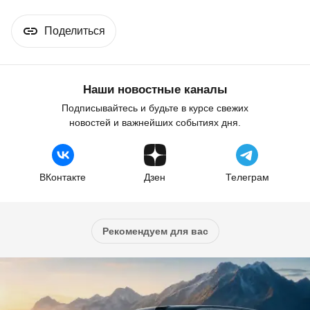
Поделиться
Наши новостные каналы
Подписывайтесь и будьте в курсе свежих
новостей и важнейших событиях дня.
ВКонтакте
Дзен
Телеграм
Рекомендуем для вас