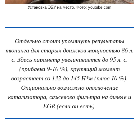
Установка ЭБУ на место. Фото: youtube.com
Отдельно стоит упомянуть результаты
тюнинга для старых движков мощностью 86 л.
с. Здесь параметр увеличивается до 95 л. с.
(прибавка 9-10 %), крутящий момент
возрастает со 132 до 145 Н*м (плюс 10 %).
Опционально возможно отключение
катализатора, сажевого фильтра на дизеле и
EGR (если он есть).