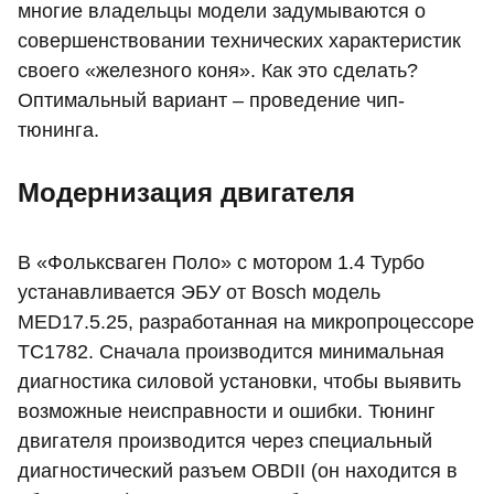
многие владельцы модели задумываются о
совершенствовании технических характеристик
своего «железного коня». Как это сделать?
Оптимальный вариант – проведение чип-
тюнинга.
Модернизация двигателя
В «Фольксваген Поло» с мотором 1.4 Турбо
устанавливается ЭБУ от Bosch модель
MED17.5.25, разработанная на микропроцессоре
ТС1782. Сначала производится минимальная
диагностика силовой установки, чтобы выявить
возможные неисправности и ошибки. Тюнинг
двигателя производится через специальный
диагностический разъем OBDII (он находится в