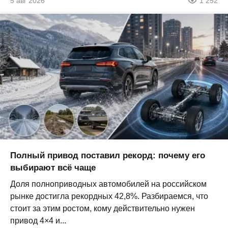
5 авг 2026
1 252
Полный привод поставил рекорд: почему его
выбирают всё чаще
Доля полноприводных автомобилей на российском
рынке достигла рекордных 42,8%. Разбираемся, что
стоит за этим ростом, кому действительно нужен
привод 4×4 и...