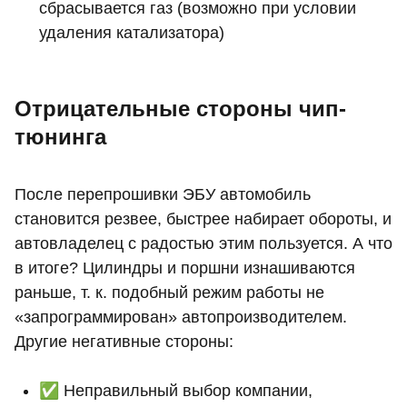
сбрасывается газ (возможно при условии
удаления катализатора)
Отрицательные стороны чип-
тюнинга
После перепрошивки ЭБУ автомобиль
становится резвее, быстрее набирает обороты, и
автовладелец с радостью этим пользуется. А что
в итоге? Цилиндры и поршни изнашиваются
раньше, т. к. подобный режим работы не
«запрограммирован» автопроизводителем.
Другие негативные стороны:
✅ Неправильный выбор компании,