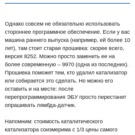
Однако совсем не обязательно использовать
стороннее программное обеспечение. Если у вас
машина раннего выпуска (например, ей более 10
лет), там стоит старая прошивка: скорее всего,
версия 8252. Можно просто заменить ее на
более современную – 9970 (одна из последних).
Прошивка поможет тем, кто удалил катализатор
или собирается это сделать. Но можно его
оставить и на месте: после
перепрограммирования ЭБУ просто перестанет
опрашивать лямбда-датчик.
Напомним: стоимость каталитического
катализатора соизмерима с 1/3 цены самого