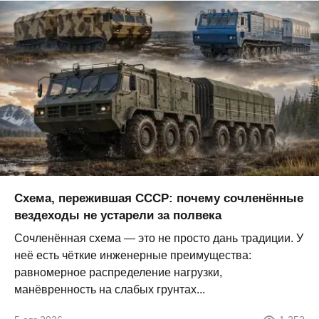
Схема, пережившая СССР: почему сочленённые
вездеходы не устарели за полвека
Сочленённая схема — это не просто дань традиции. У
неё есть чёткие инженерные преимущества:
равномерное распределение нагрузки,
манёвренность на слабых грунтах...