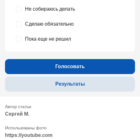
Не собираюсь делать
Сделаю обязательно
Пока еще не решил
Голосовать
Результаты
Сергей М.
https://youtube.com