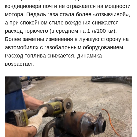
кондиционера почти не отражается на мощности
мотора. Педаль газа стала более «отзывчивой»,
а при спокойном стиле вождения снижается
расход горючего (в среднем на 1 л/100 км).
Более заметны изменения в лучшую сторону на
автомобилях с газобалонным оборудованием.
Расход топлива снижается, динамика
возрастает.