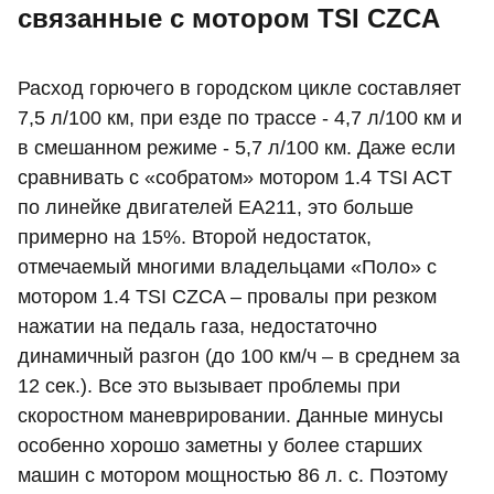
связанные с мотором TSI CZCA
Расход горючего в городском цикле составляет
7,5 л/100 км, при езде по трассе - 4,7 л/100 км и
в смешанном режиме - 5,7 л/100 км. Даже если
сравнивать с «собратом» мотором 1.4 TSI ACT
по линейке двигателей EA211, это больше
примерно на 15%. Второй недостаток,
отмечаемый многими владельцами «Поло» с
мотором 1.4 TSI CZCA – провалы при резком
нажатии на педаль газа, недостаточно
динамичный разгон (до 100 км/ч – в среднем за
12 сек.). Все это вызывает проблемы при
скоростном маневрировании. Данные минусы
особенно хорошо заметны у более старших
машин с мотором мощностью 86 л. с. Поэтому