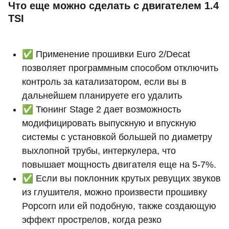
Что еще можно сделать с двигателем 1.4
TSI
✅ Применение прошивки Euro 2/Decat
позволяет программным способом отключить
контроль за катализатором, если вы в
дальнейшем планируете его удалить
✅ Тюнинг Stage 2 дает возможность
модифицировать выпускную и впускную
системы с установкой большей по диаметру
выхлопной трубы, интеркулера, что
повышает мощность двигателя еще на 5-7%.
✅ Если вы поклонник крутых ревущих звуков
из глушителя, можно произвести прошивку
Popcorn или ей подобную, также создающую
эффект прострелов, когда резко