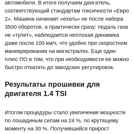
автомобиля. В итоге получаем двигатель,
соответствующий стандартам токсичности «Евро
2». Машина начинает «ехать» не после набора
3500 оборотов, а практически сразу: педаль газа
не «тупит», наблюдается неплохая динамика
даже после 100 км/ч, что удобно при скоростном
маневрировании на магистралях. Еще один
плюс ПО в том, что при необходимости ее можно
быстро откатить до заводских регулировок.
Результаты прошивки для
двигателя 1.4 TSI
Итогом процедуры стало увеличение мощности
по лошадиным силам на 24 %, по крутящему
моменту на 30 %. Получившийся прирост