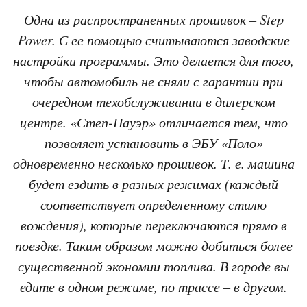
Одна из распространенных прошивок – Step
Power. С ее помощью считываются заводские
настройки программы. Это делается для того,
чтобы автомобиль не сняли с гарантии при
очередном техобслуживании в дилерском
центре. «Степ-Пауэр» отличается тем, что
позволяет установить в ЭБУ «Поло»
одновременно несколько прошивок. Т. е. машина
будет ездить в разных режимах (каждый
соответствует определенному стилю
вождения), которые переключаются прямо в
поездке. Таким образом можно добиться более
существенной экономии топлива. В городе вы
едите в одном режиме, по трассе – в другом.