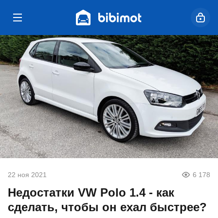
22 ноя 2021
6 178
Недостатки VW Polo 1.4 - как
сделать, чтобы он ехал быстрее?