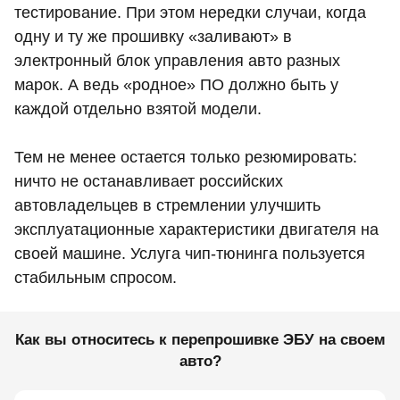
тестирование. При этом нередки случаи, когда
одну и ту же прошивку «заливают» в
электронный блок управления авто разных
марок. А ведь «родное» ПО должно быть у
каждой отдельно взятой модели.
Тем не менее остается только резюмировать:
ничто не останавливает российских
автовладельцев в стремлении улучшить
эксплуатационные характеристики двигателя на
своей машине. Услуга чип-тюнинга пользуется
стабильным спросом.
Как вы относитесь к перепрошивке ЭБУ на своем
авто?