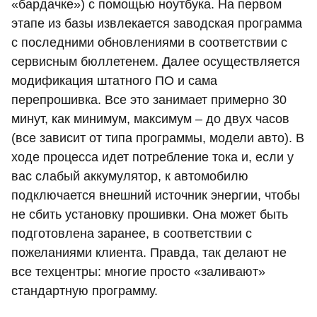
«бардачке») с помощью ноутбука. На первом
этапе из базы извлекается заводская программа
с последними обновлениями в соответствии с
сервисным бюллетенем. Далее осуществляется
модификация штатного ПО и сама
перепрошивка. Все это занимает примерно 30
минут, как минимум, максимум – до двух часов
(все зависит от типа программы, модели авто). В
ходе процесса идет потребление тока и, если у
вас слабый аккумулятор, к автомобилю
подключается внешний источник энергии, чтобы
не сбить установку прошивки. Она может быть
подготовлена заранее, в соответствии с
пожеланиями клиента. Правда, так делают не
все техцентры: многие просто «заливают»
стандартную программу.