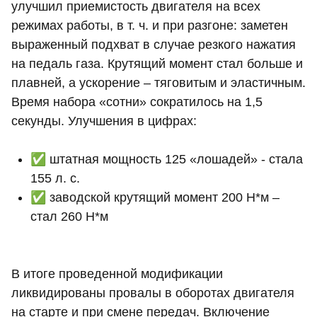
улучшил приемистость двигателя на всех
режимах работы, в т. ч. и при разгоне: заметен
выраженный подхват в случае резкого нажатия
на педаль газа. Крутящий момент стал больше и
плавней, а ускорение – тяговитым и эластичным.
Время набора «сотни» сократилось на 1,5
секунды. Улучшения в цифрах:
✅ штатная мощность 125 «лошадей» - стала
155 л. с.
✅ заводской крутящий момент 200 Н*м –
стал 260 Н*м
В итоге проведенной модификации
ликвидированы провалы в оборотах двигателя
на старте и при смене передач. Включение