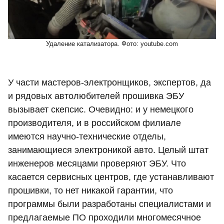
Удаление катализатора. Фото: youtube.com
У части мастеров-электронщиков, экспертов, да
и рядовых автолюбителей прошивка ЭБУ
вызывает скепсис. Очевидно: и у немецкого
производителя, и в российском филиале
имеются научно-технические отделы,
занимающиеся электроникой авто. Целый штат
инженеров месяцами проверяют ЭБУ. Что
касается сервисных центров, где устанавливают
прошивки, то нет никакой гарантии, что
программы были разработаны специалистами и
предлагаемые ПО проходили многомесячное