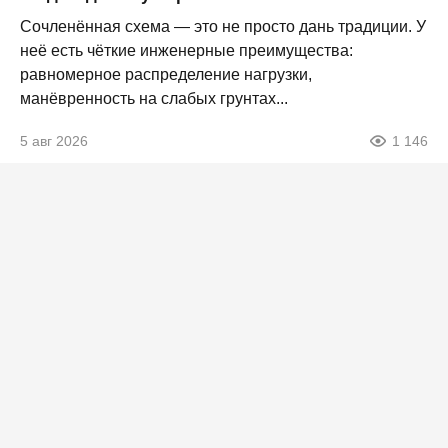
Сочленённая схема — это не просто дань традиции. У
неё есть чёткие инженерные преимущества:
равномерное распределение нагрузки,
манёвренность на слабых грунтах...
5 авг 2026
1 146