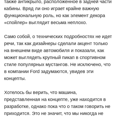
также антикрыло, расположенное в задней части
кабины. Вряд ли оно играет крайне важную
функциональную роль, но как элемент декора
«спойлер» выглядит весьма неплохо.
Само собой, о технических подробностях не идет
речи, так как дизайнеры сделали акцент только
на внешнем виде автомобиля и показали, как
может выглядеть крупный пикап в спортивном
стиле популярных мустангов. Не исключено, что
в компании Ford задумаются, увидев эти
концепты.
Хотелось бы верить, что машина,
представленная на концепте, уже находится в
разработке, однако пока что о таком говорить не
приходится. Это не значит, что мы никогда не