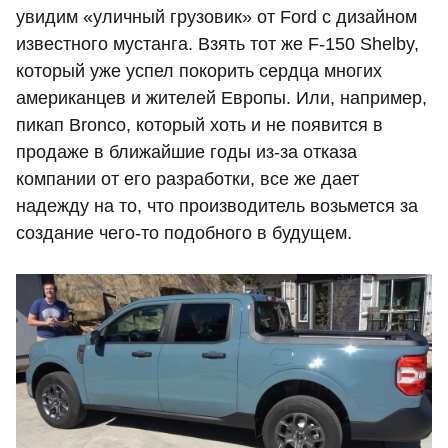
увидим «уличный грузовик» от Ford с дизайном
известного мустанга. Взять тот же F-150 Shelby,
который уже успел покорить сердца многих
американцев и жителей Европы. Или, например,
пикап Bronco, который хоть и не появится в
продаже в ближайшие годы из-за отказа
компании от его разработки, все же дает
надежду на то, что производитель возьмется за
создание чего-то подобного в будущем.