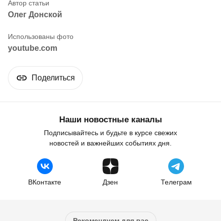
Олег Донской
youtube.com
Поделиться
Наши новостные каналы
Подписывайтесь и будьте в курсе свежих
новостей и важнейших событиях дня.
ВКонтакте
Дзен
Телеграм
Рекомендуем для вас