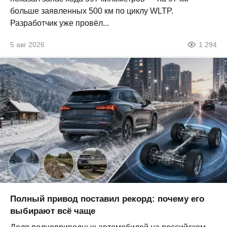
больше заявленных 500 км по циклу WLTP.
Разработчик уже провёл...
5 авг 2026
1 294
Полный привод поставил рекорд: почему его
выбирают всё чаще