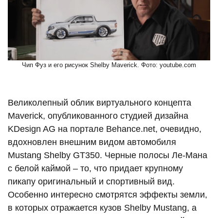
Чип Фуз и его рисунок Shelby Maverick. Фото: youtube.com
Великолепный облик виртуального концепта
Maverick, опубликованного студией дизайна
KDesign AG на портале Behance.net, очевидно,
вдохновлен внешним видом автомобиля
Mustang Shelby GT350. Черные полосы Ле-Мана
с белой каймой – то, что придает крупному
пикапу оригинальный и спортивный вид.
Особенно интересно смотрятся эффекты земли,
в которых отражается кузов Shelby Mustang, а