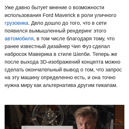
Уже давно бытует мнение о возможности
использования Ford Maverick в роли уличного
грузовика
. Дело дошло до того, что в сети
появился вымышленный рендеринг этого
автомобиля
, в том числе благодаря тому, что
ранее известный дизайнер Чип Фуз сделал
набросок Маверика в стиле Шелби. Теперь же
после выхода 3D-изображений концепта можно
сделать окончательный вывод о том, что запрос
на эту машину определенно есть, и она точно
нужна миру как альтернатива другим пикапам.