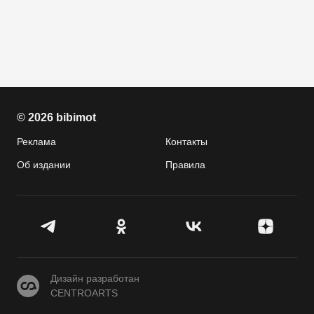
© 2026 bibimot
Реклама
Контакты
Об издании
Правила
CENTROARTS