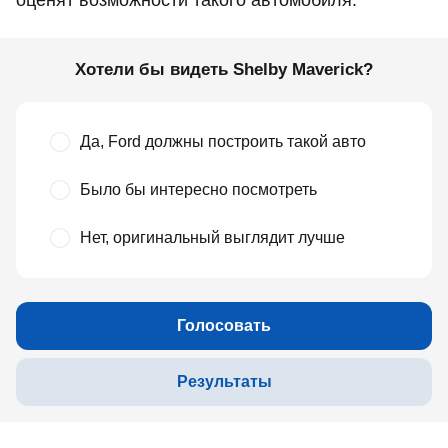
оценят возможности такого автомобиля.
Хотели бы видеть Shelby Maverick?
Да, Ford должны построить такой авто
Было бы интересно посмотреть
Нет, оригинальный выглядит лучше
Голосовать
Результаты