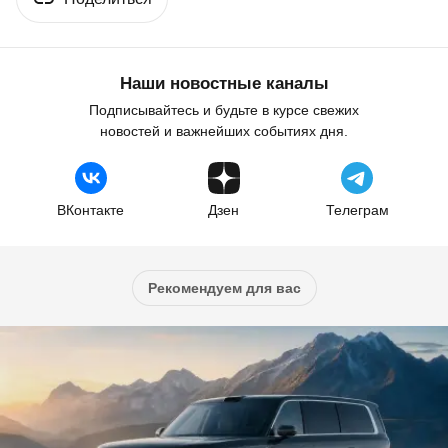
Наши новостные каналы
Подписывайтесь и будьте в курсе свежих
новостей и важнейших событиях дня.
ВКонтакте
Дзен
Телеграм
Рекомендуем для вас