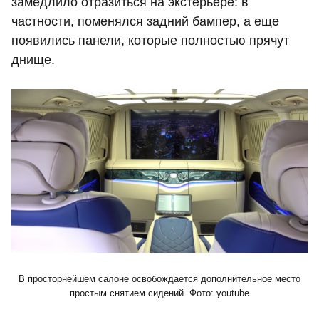
замедлило отразиться на экстерьере: в
частности, поменялся задний бампер, а еще
появились панели, которые полностью прячут
днище.
В просторнейшем салоне освобождается дополнительное место
простым снятием сидений. Фото: youtube