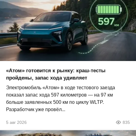
«Атом» готовится к рынку: краш-тесты
пройдены, запас хода удивляет
Электромобиль «Атом» в ходе тестового заезда
показал запас хода 597 километров — на 97 км
больше заявленных 500 км по циклу WLTP.
Разработчик уже провёл...
5 авг 2026
835