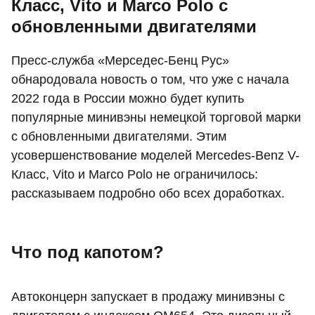
Класс, Vito и Marco Polo с
обновленными двигателями
Пресс-служба «Мерседес-Бенц Рус»
обнародовала новость о том, что уже с начала
2022 года в России можно будет купить
популярные минивэны немецкой торговой марки
с обновленными двигателями. Этим
усовершенствование моделей Mercedes-Benz V-
Класс, Vito и Marco Polo не ограничилось:
рассказываем подробно обо всех доработках.
Что под капотом?
Автоконцерн запускает в продажу минивэны с