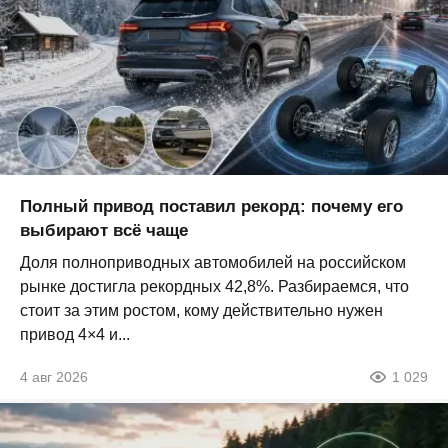
Полный привод поставил рекорд: почему его
выбирают всё чаще
Доля полноприводных автомобилей на российском
рынке достигла рекордных 42,8%. Разбираемся, что
стоит за этим ростом, кому действительно нужен
привод 4×4 и...
4 авг 2026
1 029