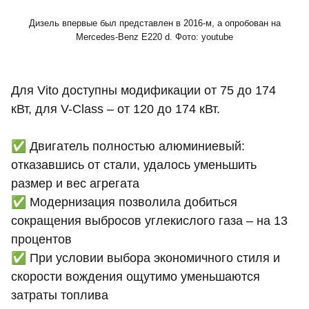
Дизель впервые был представлен в 2016-м, а опробован на
Mercedes-Benz E220 d. Фото: youtube
Для Vito доступны модификации от 75 до 174
кВт, для V-Class – от 120 до 174 кВт.
✅ Двигатель полностью алюминиевый:
отказавшись от стали, удалось уменьшить
размер и вес агрегата
✅ Модернизация позволила добиться
сокращения выбросов углекислого газа – на 13
процентов
✅ При условии выбора экономичного стиля и
скорости вождения ощутимо уменьшаются
затраты топлива