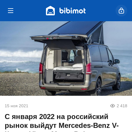
15 ноя 2021
2 418
С января 2022 на российский
рынок выйдут Mercedes-Benz V-