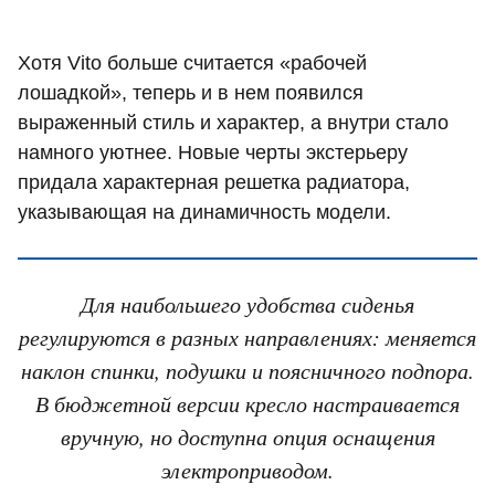
Хотя Vito больше считается «рабочей
лошадкой», теперь и в нем появился
выраженный стиль и характер, а внутри стало
намного уютнее. Новые черты экстерьеру
придала характерная решетка радиатора,
указывающая на динамичность модели.
Для наибольшего удобства сиденья
регулируются в разных направлениях: меняется
наклон спинки, подушки и поясничного подпора.
В бюджетной версии кресло настраивается
вручную, но доступна опция оснащения
электроприводом.