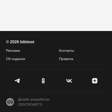
© 2026 bibimot
Реклама
Контакты
Об издании
Правила
CENTROARTS