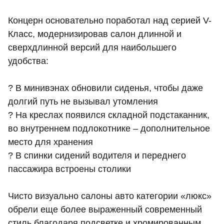
Концерн основательно поработал над серией V-
Класс, модернизировав салон длинной и
сверхдлинной версий для наибольшего
удобства:
? В минивэнах обновили сиденья, чтобы даже
долгий путь не вызывал утомления
? На креслах появился складной подстаканник,
во внутреннем подлокотнике – дополнительное
место для хранения
? В спинки сидений водителя и переднего
пассажира встроены столики
Чисто визуально салоны авто категории «люкс»
обрели еще более выраженный современный
стиль благодаря подсветке и хромированным