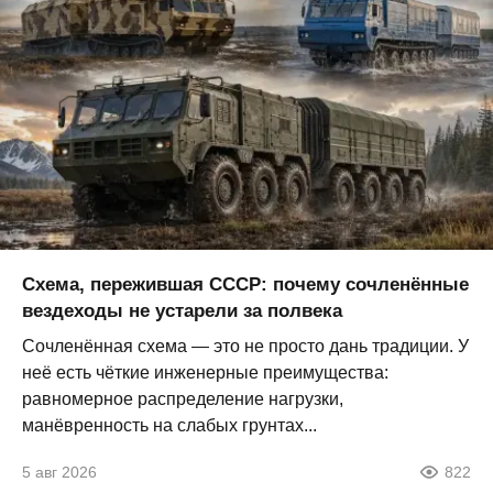
Схема, пережившая СССР: почему сочленённые
вездеходы не устарели за полвека
Сочленённая схема — это не просто дань традиции. У
неё есть чёткие инженерные преимущества:
равномерное распределение нагрузки,
манёвренность на слабых грунтах...
5 авг 2026
822