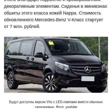
декоративным элементам. Сиденья в минивэнах
обшиты этого класса кожей Nappa. Стоимость
обновленного Mercedes-Benz V-Класс стартует
от 7 млн. рублей.
Будут доступны версии Vito с LED-лампами вместо обычных
галогеновых. Фото: youtube