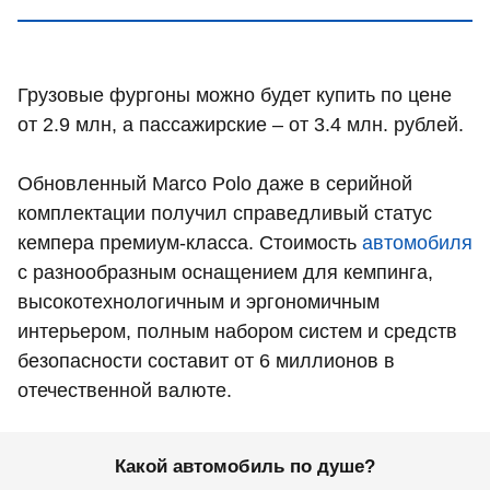
Грузовые фургоны можно будет купить по цене
от 2.9 млн, а пассажирские – от 3.4 млн. рублей.
Обновленный Marco Polo даже в серийной
комплектации получил справедливый статус
кемпера премиум-класса. Стоимость
автомобиля
с разнообразным оснащением для кемпинга,
высокотехнологичным и эргономичным
интерьером, полным набором систем и средств
безопасности составит от 6 миллионов в
отечественной валюте.
Какой автомобиль по душе?