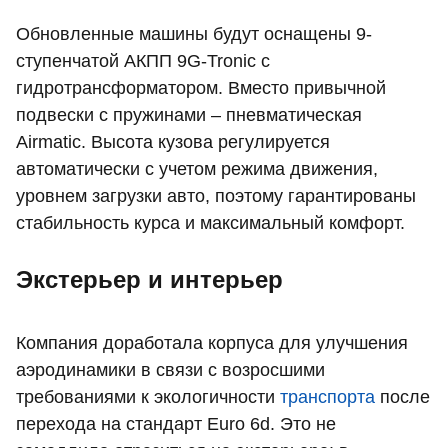
Обновленные машины будут оснащены 9-
ступенчатой АКПП 9G-Tronic с
гидротрансформатором. Вместо привычной
подвески с пружинами – пневматическая
Airmatic. Высота кузова регулируется
автоматически с учетом режима движения,
уровнем загрузки авто, поэтому гарантированы
стабильность курса и максимальный комфорт.
Экстерьер и интерьер
Компания доработала корпуса для улучшения
аэродинамики в связи с возросшими
требованиями к экологичности
транспорта
после
перехода на стандарт Euro 6d. Это не