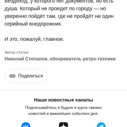
Вездеход, у которого нет документов, но есть
душа. Который не проедет по городу — но
уверенно пойдёт там, где не пройдёт ни один
серийный внедорожник.
И это, пожалуй, главное.
Николай Степанов, обозреватель ретро‑техники
Поделиться
Наши новостные каналы
Подписывайтесь и будьте в курсе свежих
новостей и важнейших событиях дня.