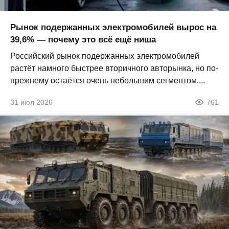
Рынок подержанных электромобилей вырос на
39,6% — почему это всё ещё ниша
Российский рынок подержанных электромобилей
растёт намного быстрее вторичного авторынка, но по-
прежнему остаётся очень небольшим сегментом....
31 июл 2026
761