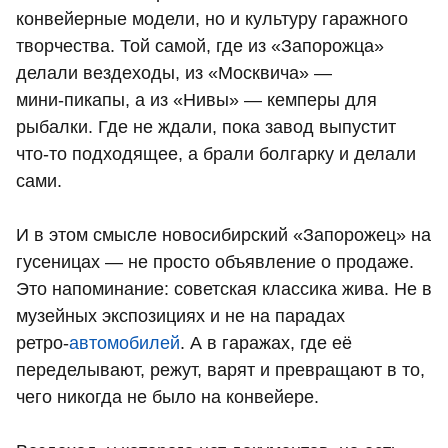
конвейерные модели, но и культуру гаражного
творчества. Той самой, где из «Запорожца»
делали вездеходы, из «Москвича» —
мини‑пикапы, а из «Нивы» — кемперы для
рыбалки. Где не ждали, пока завод выпустит
что‑то подходящее, а брали болгарку и делали
сами.
И в этом смысле новосибирский «Запорожец» на
гусеницах — не просто объявление о продаже.
Это напоминание: советская классика жива. Не в
музейных экспозициях и не на парадах
ретро‑
автомобилей
. А в гаражах, где её
переделывают, режут, варят и превращают в то,
чего никогда не было на конвейере.