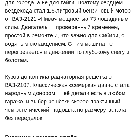
для города, а не для тайги. Поэтому сердцем
вездехода стал 1,6-литровый бензиновый мотор
от ВАЗ‑2121 «Нива» мощностью 73 лошадиные
силы. Двигатель — проверенный временем,
простой в ремонте и, что важно для Сибири, с
водяным охлаждением. С ним машина не
перегревается в движении по глубокому снегу и
болотам.
Кузов дополнила радиаторная решётка от
ВАЗ‑2107. Классическая «семёрка» давно стала
народным донором — её детали есть в любом
гараже, и выбор решётки скорее практичный,
чем эстетический: подошла по размеру, встала
без переделок.