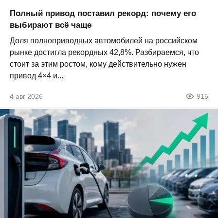
Полный привод поставил рекорд: почему его
выбирают всё чаще
Доля полноприводных автомобилей на российском
рынке достигла рекордных 42,8%. Разбираемся, что
стоит за этим ростом, кому действительно нужен
привод 4×4 и...
4 авг 2026
915