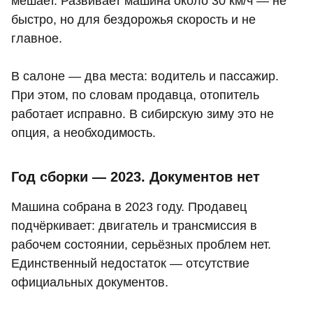
мешает. Развивает машина около 30 км/ч — не
быстро, но для бездорожья скорость и не
главное.
В салоне — два места: водитель и пассажир.
При этом, по словам продавца, отопитель
работает исправно. В сибирскую зиму это не
опция, а необходимость.
Год сборки — 2023. Документов нет
Машина собрана в 2023 году. Продавец
подчёркивает: двигатель и трансмиссия в
рабочем состоянии, серьёзных проблем нет.
Единственный недостаток — отсутствие
официальных документов.