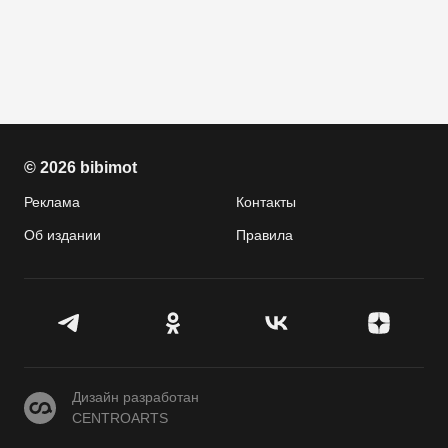
© 2026 bibimot
Реклама
Контакты
Об издании
Правила
CENTROARTS