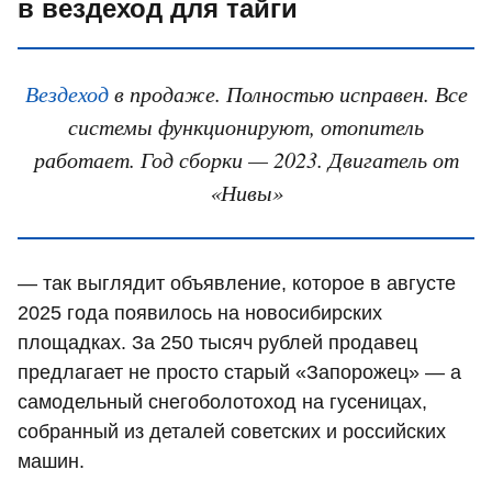
в вездеход для тайги
Вездеход
в продаже. Полностью исправен. Все
системы функционируют, отопитель
работает. Год сборки — 2023. Двигатель от
«Нивы»
— так выглядит объявление, которое в августе
2025 года появилось на новосибирских
площадках. За 250 тысяч рублей продавец
предлагает не просто старый «Запорожец» — а
самодельный снегоболотоход на гусеницах,
собранный из деталей советских и российских
машин.