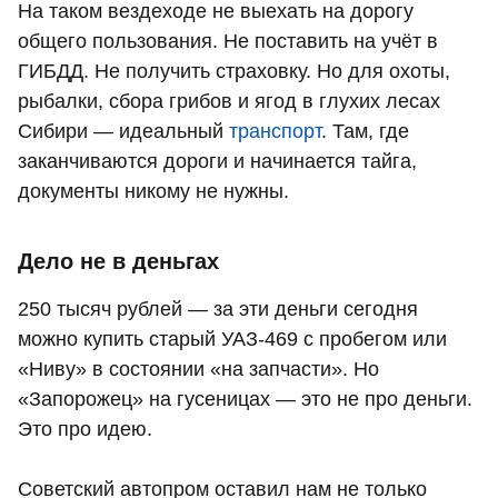
На таком вездеходе не выехать на дорогу
общего пользования. Не поставить на учёт в
ГИБДД. Не получить страховку. Но для охоты,
рыбалки, сбора грибов и ягод в глухих лесах
Сибири — идеальный
транспорт
. Там, где
заканчиваются дороги и начинается тайга,
документы никому не нужны.
Дело не в деньгах
250 тысяч рублей — за эти деньги сегодня
можно купить старый УАЗ‑469 с пробегом или
«Ниву» в состоянии «на запчасти». Но
«Запорожец» на гусеницах — это не про деньги.
Это про идею.
Советский автопром оставил нам не только