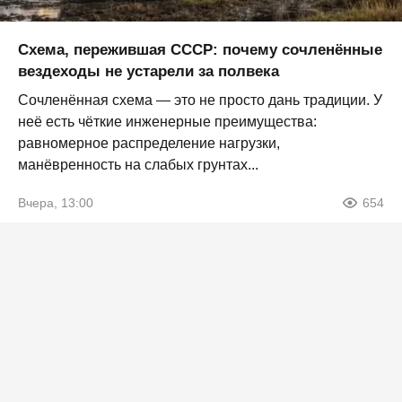
Схема, пережившая СССР: почему сочленённые
вездеходы не устарели за полвека
Сочленённая схема — это не просто дань традиции. У
неё есть чёткие инженерные преимущества:
равномерное распределение нагрузки,
манёвренность на слабых грунтах...
Вчера, 13:00
654