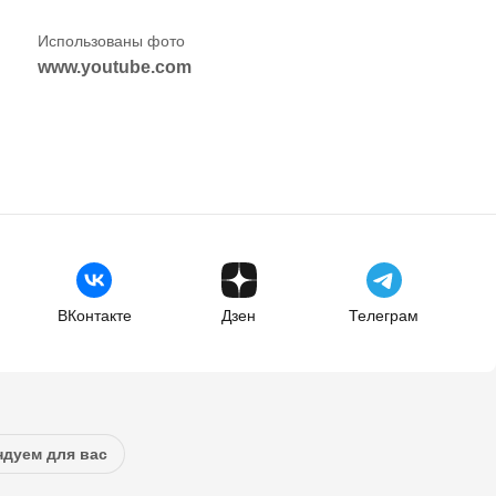
www.youtube.com
ВКонтакте
Дзен
Телеграм
дуем для вас