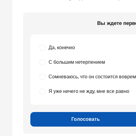
Вы ждете перв
Да, конечно
С большим нетерпением
Сомневаюсь, что он состоится вовре
Я уже ничего не жду, мне все равно
Голосовать