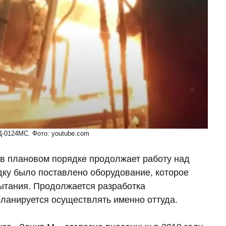
-0124МС. Фото: youtube.com
в плановом порядке продолжает работу над
ку было поставлено оборудование, которое
ытания. Продолжается разработка
планируется осуществлять именно оттуда.