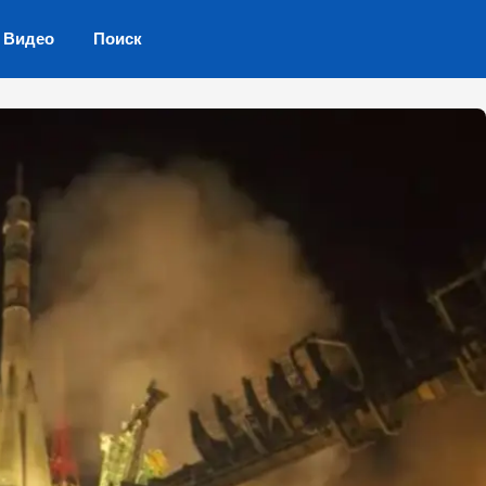
Видео
Поиск