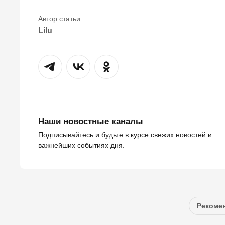
Lilu
Наши новостные каналы
Подписывайтесь и будьте в курсе свежих новостей и
важнейших событиях дня.
Рекомен