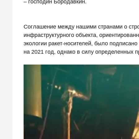
– господин Бородавкин.
Соглашение между нашими странами о стро
инфраструктурного объекта, ориентированн
экологии ракет-носителей, было подписано
на 2021 год, однако в силу определенных 